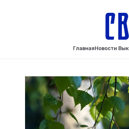
Главная
Новости Вы