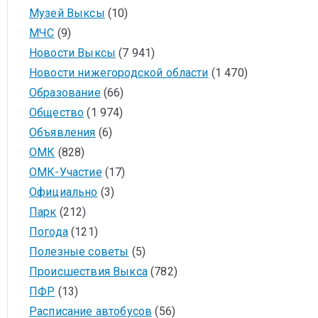
Музей Выксы
(10)
МЧС
(9)
Новости Выксы
(7 941)
Новости нижегородской области
(1 470)
Образование
(66)
Общество
(1 974)
Объявления
(6)
ОМК
(828)
ОМК-Участие
(17)
Официально
(3)
Парк
(212)
Погода
(121)
Полезные советы
(5)
Происшествия Выкса
(782)
ПФР
(13)
Расписание автобусов
(56)