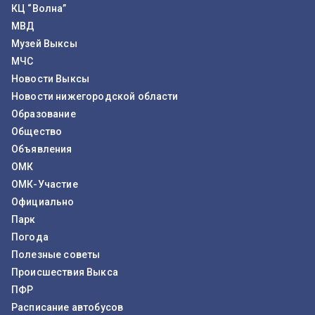
КЦ “Волна”
МВД
Музей Выксы
МЧС
Новости Выксы
Новости нижегородской области
Образование
Общество
Объявления
ОМК
ОМК-Участие
Официально
Парк
Погода
Полезные советы
Происшествия Выкса
ПФР
Расписание автобусов