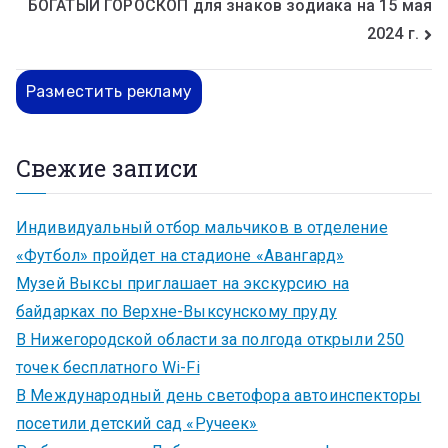
БОГАТЫЙ ГОРОСКОП для знаков зодиака на 15 мая
2024 г.
Разместить рекламу
Свежие записи
Индивидуальный отбор мальчиков в отделение
«Футбол» пройдет на стадионе «Авангард»
Музей Выксы приглашает на экскурсию на
байдарках по Верхне-Выксунскому пруду
В Нижегородской области за полгода открыли 250
точек бесплатного Wi-Fi
В Международный день светофора автоинспекторы
посетили детский сад «Ручеек»