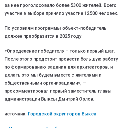
за нее проголосовало более 5300 жителей. Всего
участие в выборе приняло участие 12500 человек.
По условиям программы объект-победитель
должен преобразится в 2025 году.
«Определение победителя – только первый шаг.
После этого предстоит провести большую работу
по формированию задания для архитекторов, и
делать это мы будем вместе с жителями и
общественными организациями», —
прокомментировал первый заместитель главы
администрации Выксы Дмитрий Орлов.
источник:
Городской округ город Выкса