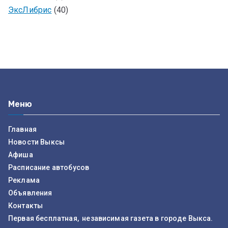
ЭксЛибрис
(40)
Меню
Главная
Новости Выксы
Афиша
Расписание автобусов
Реклама
Объявления
Контакты
Первая бесплатная, независимая газета в городе Выкса.