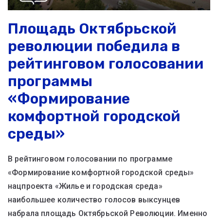
Площадь Октябрьской
революции победила в
рейтинговом голосовании
программы
«Формирование
комфортной городской
среды»
В рейтинговом голосовании по программе
«Формирование комфортной городской среды»
нацпроекта «Жилье и городская среда»
наибольшее количество голосов выксунцев
набрала площадь Октябрьской Революции. Именно