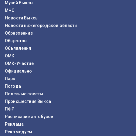
Музей Выксы
МЧС
Новости Выксы
Новости нижегородской области
Образование
Общество
Объявления
ОМК
ОМК-Участие
Официально
Парк
Погода
Полезные советы
Происшествия Выкса
ПФР
Расписание автобусов
Реклама
Рекомедуем