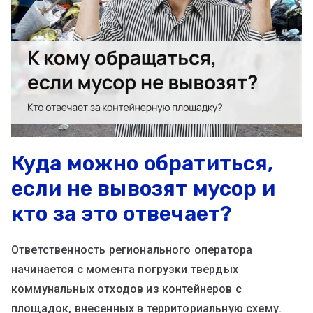
Куда можно обратиться,
если не вывозят мусор и
кто за это отвечает?
Ответственность регионального оператора
начинается с момента погрузки твердых
коммунальных отходов из контейнеров с
площадок, внесенных в территориальную схему.