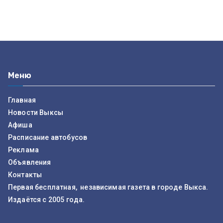
Меню
Главная
Новости Выксы
Афиша
Расписание автобусов
Реклама
Объявления
Контакты
Первая бесплатная, независимая газета в городе Выкса.
Издаётся с 2005 года.