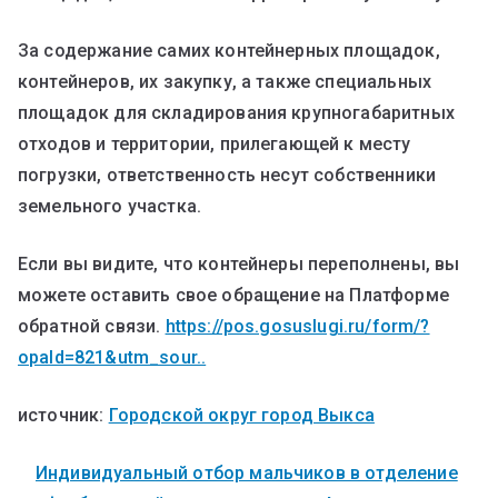
За содержание самих контейнерных площадок,
контейнеров, их закупку, а также специальных
площадок для складирования крупногабаритных
отходов и территории, прилегающей к месту
погрузки, ответственность несут собственники
земельного участка.
Если вы видите, что контейнеры переполнены, вы
можете оставить свое обращение на Платформе
обратной связи.
https://pos.gosuslugi.ru/form/?
opaId=821&utm_sour..
источник:
Городской округ город Выкса
Индивидуальный отбор мальчиков в отделение