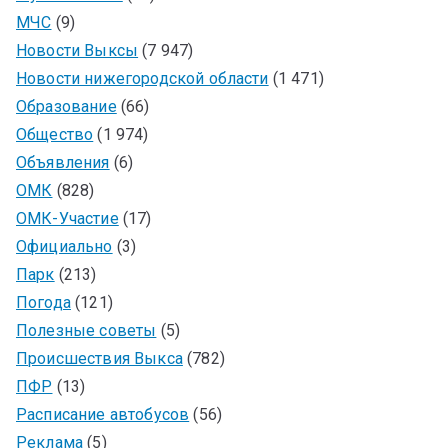
МЧС
(9)
Новости Выксы
(7 947)
Новости нижегородской области
(1 471)
Образование
(66)
Общество
(1 974)
Объявления
(6)
ОМК
(828)
ОМК-Участие
(17)
Официально
(3)
Парк
(213)
Погода
(121)
Полезные советы
(5)
Происшествия Выкса
(782)
ПФР
(13)
Расписание автобусов
(56)
Реклама
(5)