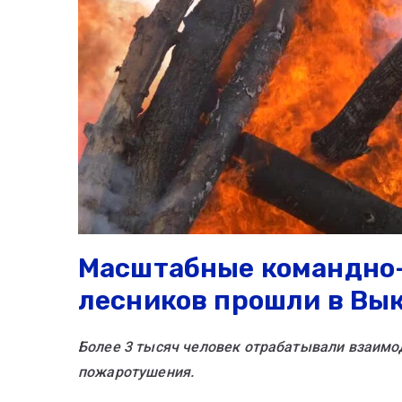
Масштабные командно
лесников прошли в Вык
Более 3 тысяч человек отрабатывали взаимо
пожаротушения.