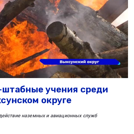
-штабные учения среди
сунском округе
действие наземных и авиационных служб