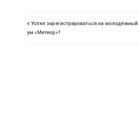
Успел зарегистрироваться на молодёжный
ум «Метеор»?