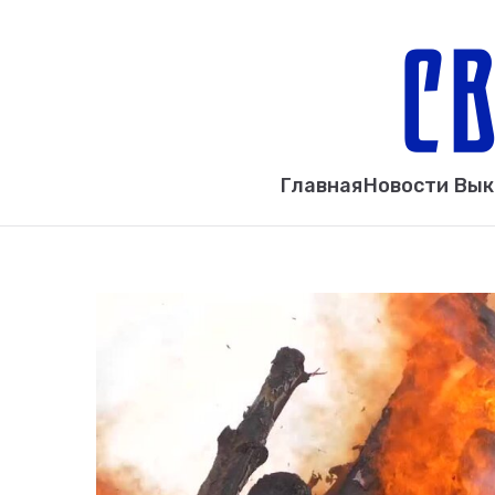
Главная
Новости Вы