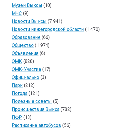
Музей Выксы
(10)
МЧС
(9)
Новости Выксы
(7 941)
Новости нижегородской области
(1 470)
Образование
(66)
Общество
(1 974)
Объявления
(6)
ОМК
(828)
ОМК-Участие
(17)
Официально
(3)
Парк
(212)
Погода
(121)
Полезные советы
(5)
Происшествия Выкса
(782)
ПФР
(13)
Расписание автобусов
(56)