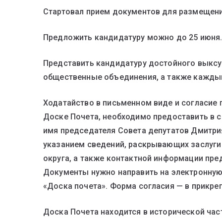
Стартовал прием документов для размещен
Предложить кандидатуру можно до 25 июня
Представить кандидатуру достойного выксун
общественные объединения, а также кажды
Ходатайство в письменном виде и согласие
Доске Почета, необходимо предоставить в с
имя председателя Совета депутатов Дмитри
указанием сведений, раскрывающих заслуги
округа, а также контактной информации пр
Документы нужно направить на электронну
«Доска почета». Форма согласия — в прикре
Доска Почета находится в исторической час