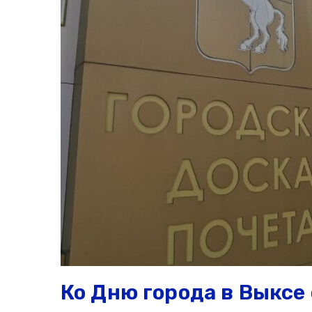
Ко Дню города в Выксе