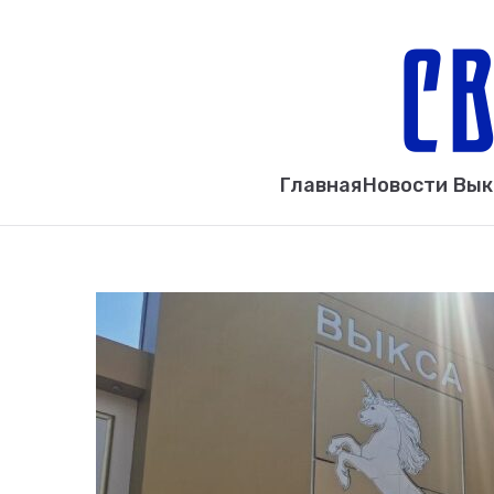
Главная
Новости Вы