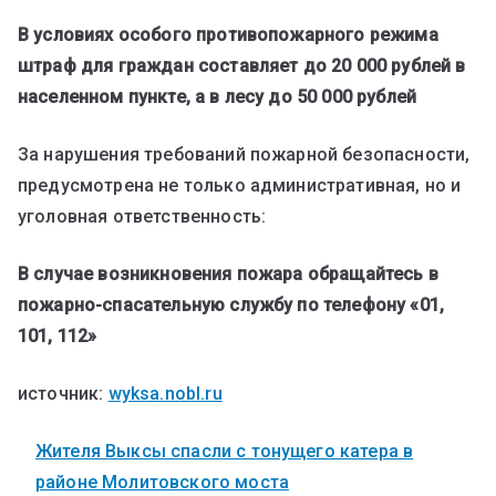
В условиях особого противопожарного режима
штраф для граждан составляет до 20 000 рублей в
населенном пункте, а в лесу до 50 000 рублей
За нарушения требований пожарной безопасности,
предусмотрена не только административная, но и
уголовная ответственность:
В случае возникновения пожара обращайтесь в
пожарно-спасательную службу по телефону «01,
101, 112»
источник:
wyksa.nobl.ru
Жителя Выксы спасли с тонущего катера в
районе Молитовского моста