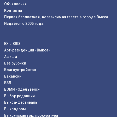
Объявления
Контакты
Первая бесплатная, независимая газета в городе Выкса.
Издаётся с 2005 года.
EX LIBRIS
Арт-резиденции «Выкса»
Афиша
Без рубрики
Благоустройство
Вакансии
ВЗЛ
ВОМИ «Эдельвейс»
Выбор редакции
Выкса-фестиваль
Выксадром
Выксунская гор. прокуратура