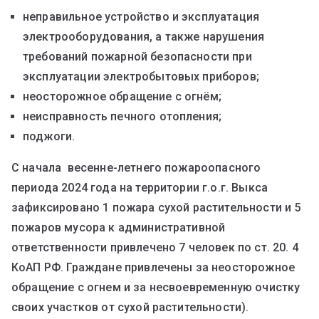
неправильное устройство и эксплуатация
электрооборудования, а также нарушения
требований пожарной безопасности при
эксплуатации электробытовых приборов;
неосторожное обращение с огнём;
неисправность печного отопления;
поджоги.
С начала весенне-летнего пожароопасного
периода 2024 года на территории г.о.г. Выкса
зафиксировано 1 пожара сухой растительности и 5
пожаров мусора к административной
ответственности привлечено 7 человек по ст. 20. 4
КоАП РФ. Граждане привлечены за неосторожное
обращение с огнем и за несвоевременную очистку
своих участков от сухой растительности).