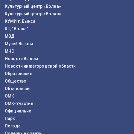
Культурный центр «Волна»
Культурный центр «Волна»
КУМИ г. Выкса
КЦ “Волна”
МВД
Музей Выксы
МЧС
Новости Выксы
Новости нижегородской области
Образование
Общество
Объявления
ОМК
ОМК-Участие
Официально
Парк
Погода
Полезные советы