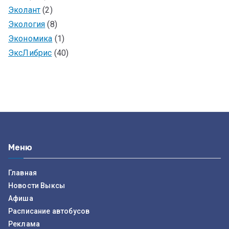
Эколант
(2)
Экология
(8)
Экономика
(1)
ЭксЛибрис
(40)
Меню
Главная
Новости Выксы
Афиша
Расписание автобусов
Реклама