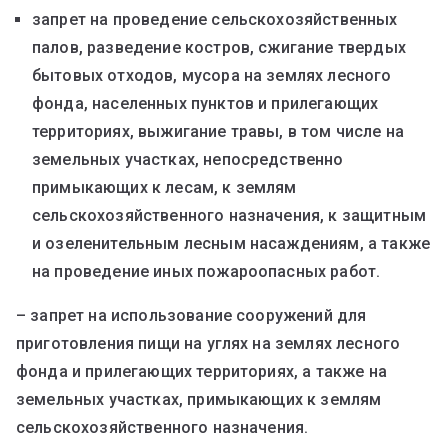
запрет на проведение сельскохозяйственных
палов, разведение костров, сжигание твердых
бытовых отходов, мусора на землях лесного
фонда, населенных пунктов и прилегающих
территориях, выжигание травы, в том числе на
земельных участках, непосредственно
примыкающих к лесам, к землям
сельскохозяйственного назначения, к защитным
и озеленительным лесным насаждениям, а также
на проведение иных пожароопасных работ.
– запрет на использование сооружений для
приготовления пищи на углях на землях лесного
фонда и прилегающих территориях, а также на
земельных участках, примыкающих к землям
сельскохозяйственного назначения.