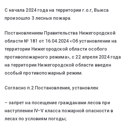
С начала 2024 года на территории г.о.г, Выкса
произошло 3 лесных пожара.
Постановлением Правительства Нижегородской
области № 181 от 16.04.2024 «Об установлении на
территории Нижегородской области особого
противопожарного режима», с 22 апреля 2024 года
на территории Нижегородской области введен
особый противопожарный режим.
Согласно п.2 Постановления, установлен:
– запрет на посещение гражданами лесов при
наступлении IV–V класса пожарной опасности в
лесах по условиям погоды;