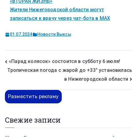
«ВТОРАЯ ЖИЗНЬ»
Жители Нижегородской области могут
записаться к врачу через чат-бота в MAX
01.07.2024
Новости Выксы
«Парад колясок» состоится в субботу 6 июля!
Тропическая погода с жарой до +33° установилась
в Нижегородской области
Разместить рекламу
Свежие записи