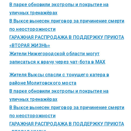
В парке обновили экотропы и покрытие на
уличных тренажёрах
В Выксе вынесен приговор за причинение смерти
по неосторожности
ГАРАЖНАЯ РАСПРОДАЖА В ПОДДЕРЖКУ ПРИЮТА
«ВТОРАЯ ЖИЗНЬ»
Жители Нижегородской области могут
записаться к врачу через чат-бота в MAX
Жителя Выксы спасли с тонущего катера в
районе Молитовского моста
В парке обновили экотропы и покрытие на
уличных тренажёрах
В Выксе вынесен приговор за причинение смерти
по неосторожности
ГАРАЖНАЯ РАСПРОДАЖА В ПОДДЕРЖКУ ПРИЮТА