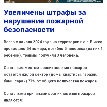
Увеличены штрафы за
нарушение пожарной
безопасности
Всего с начала 2024 года на территории г.о.г. Выкса
произошло 54 пожара, погибло 5 человека (из них 1
ребёнок), травмы получили 3 человека.
Основным местом возникновения пожаров
остаётся жилой сектор (дома, квартиры, гаражи,
бани, сарай) 77% от общего количества пожаров.
Основными причинами возникновения пожаров
являются: