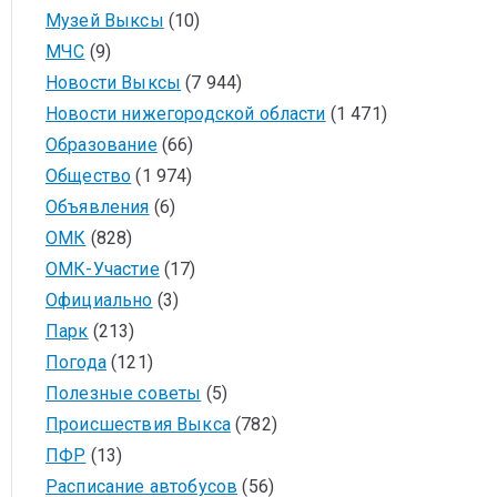
Музей Выксы
(10)
МЧС
(9)
Новости Выксы
(7 944)
Новости нижегородской области
(1 471)
Образование
(66)
Общество
(1 974)
Объявления
(6)
ОМК
(828)
ОМК-Участие
(17)
Официально
(3)
Парк
(213)
Погода
(121)
Полезные советы
(5)
Происшествия Выкса
(782)
ПФР
(13)
Расписание автобусов
(56)