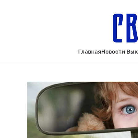
Главная
Новости Вы