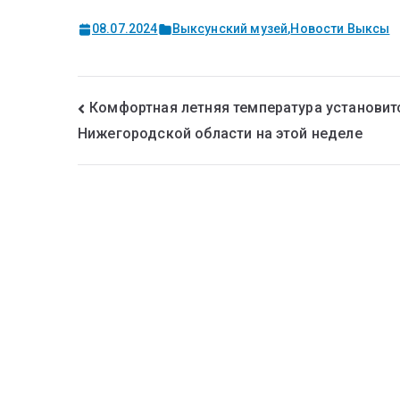
08.07.2024
Выксунский музей
,
Новости Выксы
Комфортная летняя температура установит
Нижегородской области на этой неделе