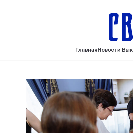
Главная
Новости Вы