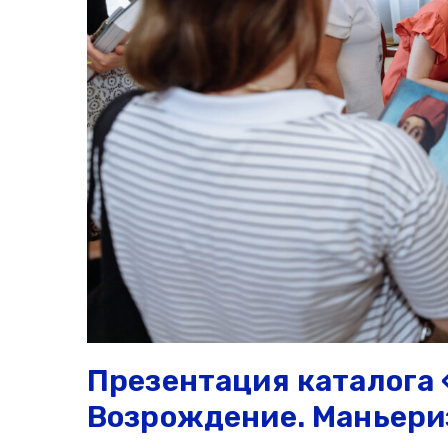
Презентация каталога 
Возрождение. Маньери