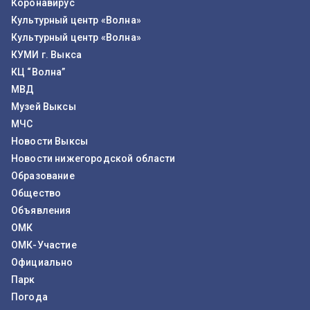
Коронавирус
Культурный центр «Волна»
Культурный центр «Волна»
КУМИ г. Выкса
КЦ “Волна”
МВД
Музей Выксы
МЧС
Новости Выксы
Новости нижегородской области
Образование
Общество
Объявления
ОМК
ОМК-Участие
Официально
Парк
Погода