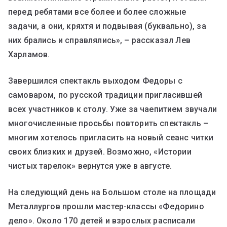
перед ребятами все более и более сложные
задачи, а они, кряхтя и подвывая (буквально), за
них брались и справлялись», – рассказал Лев
Харламов.
Завершился спектакль выходом Федоры с
самоваром, по русской традиции пригласившей
всех участников к столу. Уже за чаепитием звучали
многочисленные просьбы повторить спектакль –
многим хотелось пригласить на новый сеанс читки
своих близких и друзей. Возможно, «Истории
чистых тарелок» вернутся уже в августе.
На следующий день на Большом столе на площади
Металлургов прошли мастер-классы «Федорино
дело». Около 170 детей и взрослых расписали