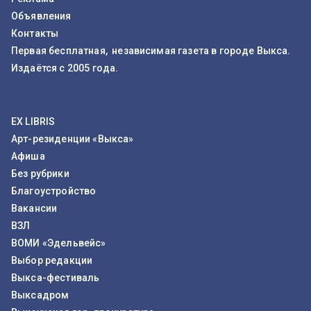
Объявления
Контакты
Первая бесплатная, независимая газета в городе Выкса.
Издаётся с 2005 года.
EX LIBRIS
Арт-резиденции «Выкса»
Афиша
Без рубрики
Благоустройство
Вакансии
ВЗЛ
ВОМИ «Эдельвейс»
Выбор редакции
Выкса-фестиваль
Выксадром