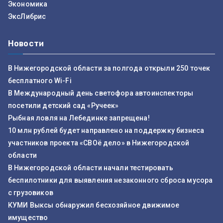
Экономика
ЭксЛибрис
Новости
В Нижегородской области за полгода открыли 250 точек
бесплатного Wi-Fi
В Международный день светофора автоинспекторы
посетили детский сад «Ручеек»
Рыбная ловля на Лебединке запрещена!
10 млн рублей будет направлено на поддержку бизнеса
участников проекта «СВОё дело» в Нижегородской
области
В Нижегородской области начали тестировать
беспилотники для выявления незаконного сброса мусора
с грузовиков
КУМИ Выксы обнаружил бесхозяйное движимое
имущество