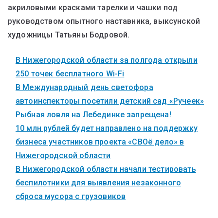
акриловыми красками тарелки и чашки под
руководством опытного наставника, выксунской
художницы Татьяны Бодровой.
В Нижегородской области за полгода открыли
250 точек бесплатного Wi-Fi
В Международный день светофора
автоинспекторы посетили детский сад «Ручеек»
Рыбная ловля на Лебединке запрещена!
10 млн рублей будет направлено на поддержку
бизнеса участников проекта «СВОё дело» в
Нижегородской области
В Нижегородской области начали тестировать
беспилотники для выявления незаконного
сброса мусора с грузовиков