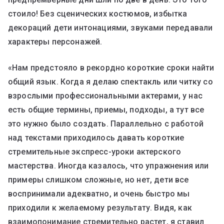
стоило! Без сценических костюмов, избытка
декораций дети интонациями, звуками передавали
характеры персонажей.
«Нам предстояло в рекордно короткие сроки найти
общий язык. Когда я делаю спектакль или читку со
взрослыми профессиональными актерами, у нас
есть общие термины, приемы, подходы, а тут все
это нужно было создать. Параллельно с работой
над текстами приходилось давать короткие
стремительные экспресс-уроки актерского
мастерства. Иногда казалось, что упражнения или
примеры слишком сложные, но нет, дети все
воспринимали адекватно, и очень быстро мы
приходили к желаемому результату. Видя, как
взаимопонимание стремительно растет, я ставил