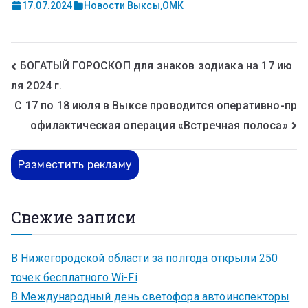
17.07.2024
Новости Выксы
,
ОМК
БОГАТЫЙ ГОРОСКОП для знаков зодиака на 17 ию
ля 2024 г.
С 17 по 18 июля в Выксе проводится оперативно-пр
офилактическая операция «Встречная полоса»
Разместить рекламу
Свежие записи
В Нижегородской области за полгода открыли 250
точек бесплатного Wi-Fi
В Международный день светофора автоинспекторы