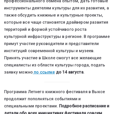
профессионального обмена опытом, дать готовые
инструменты деятелям культуры для их развития, а
также обсудить книжные и культурные проекты,
которые все чаще становятся драйвером развития
территорий и формой устойчивого роста
культурной инфраструктуры в регионе. В программе
примут участие руководители и представители
институций современной культуры и музеев.
Принять участие в Школе смогут все желающие
специалисты из области культуры города, подать
заявку можно
по ссылке
до 14 августа
.
Программа Летнего книжного фестиваля в Выксе
продолжит пополняться событиями и
специальными проектами.
Подробное расписание и
детали обо всех инициативах фестиваля совсем