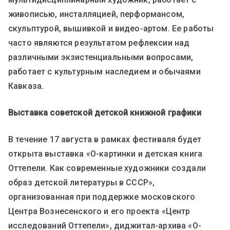
живописью, инсталляцией, перформансом,
скульптурой, вышивкой и видео-артом. Ее работы
часто являются результатом рефлексии над
различными экзистенциальными вопросами,
работает с культурным наследием и обычаями
Кавказа.
Выставка советской детской книжной графики
В течение 17 августа в рамках фестиваля будет
открыта выставка «О-картинки и детская книга
Оттепели. Как современные художники создали
образ детской литературы в СССР»,
организованная при поддержке московского
Центра Вознесенского и его проекта «Центр
исследований Оттепели», диджитал-архива «О-