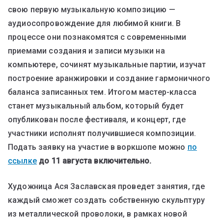
свою первую музыкальную композицию —
аудиосопровождение для любимой книги. В
процессе они познакомятся с современными
приемами создания и записи музыки на
компьютере, сочинят музыкальные партии, изучат
построение аранжировки и создание гармоничного
баланса записанных тем. Итогом мастер-класса
станет музыкальный альбом, который будет
опубликован после фестиваля, и концерт, где
участники исполнят получившиеся композиции.
Подать заявку на участие в воркшопе можно
по
ссылке
до 11 августа включительно.
Художница Ася Заславская проведет занятия, где
каждый сможет создать собственную скульптуру
из металлической проволоки, в рамках новой