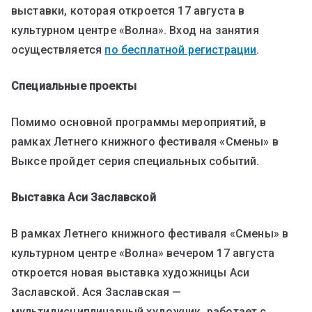
выставки, которая откроется 17 августа в
культурном центре «Волна». Вход на занятия
осуществляется
по бесплатной регистрации
.
Специальные проекты
Помимо основной программы мероприятий, в
рамках Летнего книжного фестиваля «Смены» в
Выксе пройдет серия специальных событий.
Выставка Аси Заславской
В рамках Летнего книжного фестиваля «Смены» в
культурном центре «Волна» вечером 17 августа
откроется новая выставка художницы Аси
Заславской. Ася Заславская —
мультидисциплинарный художник, работает с