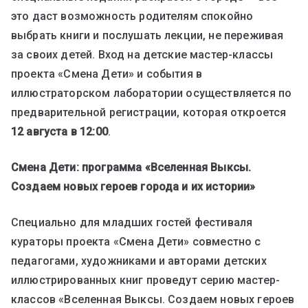
это даст возможность родителям спокойно
выбрать книги и послушать лекции, не переживая
за своих детей. Вход на детские мастер-классы
проекта «Смена Дети» и события в
иллюстраторском лаборатории осуществляется по
предварительной регистрации, которая откроется
12 августа в 12:00
.
Смена Дети: программа «Вселенная Выксы.
Создаем новых героев города и их истории»
Специально для младших гостей фестиваля
кураторы проекта «Смена Дети» совместно с
педагогами, художниками и авторами детских
иллюстрированных книг проведут серию мастер-
классов «Вселенная Выксы. Создаем новых героев