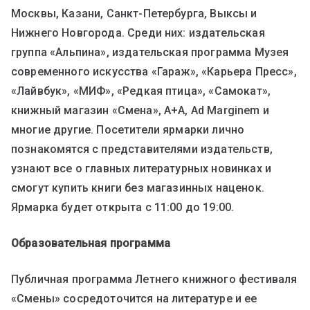
Москвы, Казани, Санкт-Петербурга, Выксы и
Нижнего Новгорода. Среди них: издательская
группа «Альпина», издательская программа Музея
современного искусства «Гараж», «Карьера Пресс»,
«Лайвбук», «МИФ», «Редкая птица», «Самокат»,
книжный магазин «Смена», А+А, Ad Marginem и
многие другие. Посетители ярмарки лично
познакомятся с представителями издательств,
узнают все о главных литературных новинках и
смогут купить книги без магазинных наценок.
Ярмарка будет открыта с 11:00 до 19:00.
Образовательная программа
Публичная программа Летнего книжного фестиваля
«Смены» сосредоточится на литературе и ее