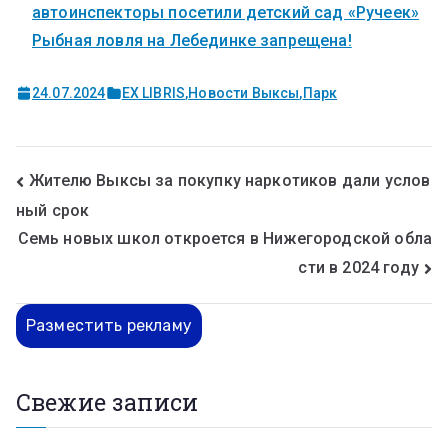
автоинспекторы посетили детский сад «Ручеек»
Рыбная ловля на Лебединке запрещена!
24.07.2024
EX LIBRIS
,
Новости Выксы
,
Парк
Жителю Выксы за покупку наркотиков дали услов
ный срок
Семь новых школ откроется в Нижегородской обла
сти в 2024 году
Разместить рекламу
Свежие записи