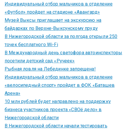
Индивидуальный отбор мальчиков в отделение
«Футбол» пройдет на стадионе «Авангард»
Музей Выксы приглашает на экскурсию на
байдарках по Верхне-Выксунскому пруду
В Нижегородской области за полгода открыли 250
точек бесплатного Wi-Fi
В Международный день светофора автоинспекторы
посетили детский сад «Ручеек»
Рыбная ловля на Лебединке запрещена!
Индивидуальный отбор мальчиков в отделение
«велосипедный спорт» пройдет в ФОК «Баташев
Арена»
10 млн рублей будет направлено на поддержку
бизнеса участников проекта «СВОё дело» в
Нижегородской области
В Нижегородской области начали тестировать