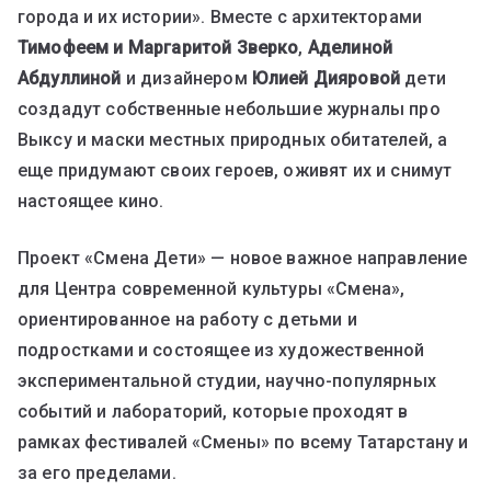
города и их истории». Вместе с архитекторами
Тимофеем и Маргаритой Зверко
,
Аделиной
Абдуллиной
и дизайнером
Юлией Дияровой
дети
создадут собственные небольшие журналы про
Выксу и маски местных природных обитателей, а
еще придумают своих героев, оживят их и снимут
настоящее кино.
Проект «Смена Дети» — новое важное направление
для Центра современной культуры «Смена»,
ориентированное на работу с детьми и
подростками и состоящее из художественной
экспериментальной студии, научно-популярных
событий и лабораторий, которые проходят в
рамках фестивалей «Смены» по всему Татарстану и
за его пределами.