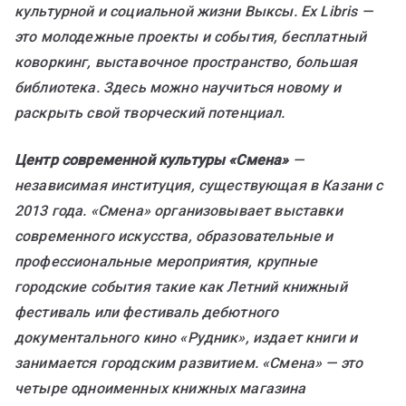
культурной и социальной жизни Выксы.
Ex
Libris
—
это молодежные проекты и события, бесплатный
коворкинг, выставочное пространство, большая
библиотека. Здесь можно научиться новому и
раскрыть свой творческий потенциал.
Центр современной культуры «Смена»
—
независимая институция, существующая в Казани с
2013 года. «Смена» организовывает выставки
современного искусства, образовательные и
профессиональные мероприятия, крупные
городские события такие как Летний книжный
фестиваль или фестиваль дебютного
документального кино «Рудник», издает книги и
занимается городским развитием. «Смена» — это
четыре одноименных книжных магазина