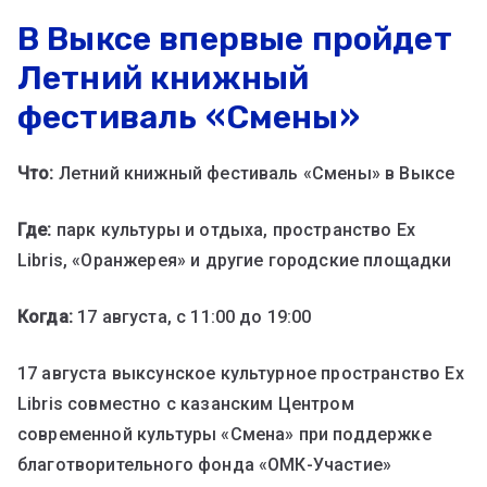
В Выксе впервые пройдет
Летний книжный
фестиваль «Смены»
Что:
Летний книжный фестиваль «Смены» в Выксе
Где:
парк культуры и отдыха, пространство Ex
Libris, «Оранжерея» и другие городские площадки
Когда:
17 августа, с 11:00 до 19:00
17 августа выксунское культурное пространство Ex
Libris совместно с казанским Центром
современной культуры «Смена» при поддержке
благотворительного фонда «ОМК-Участие»