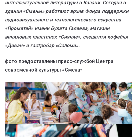
интеллектуальной литературы в Казани. Сегодня в
здании «Смены» работают архив Фонда поддержки
аудиовизуального и технологического искусства
«Прометей» имени Булата Галеева, магазин
виниловых пластинок «Сияние», спешалти-кофейня
«Диван» и гастробар «Солома».
фото предоставлены пресс-службой Центра
современной культуры «Смена»