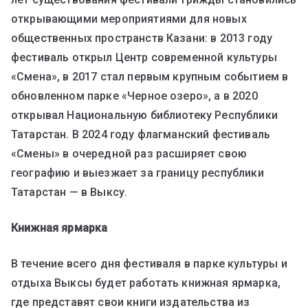
открывающими мероприятиями для новых
общественных пространств Казани: в 2013 году
фестиваль открыл Центр современной культуры
«Смена», в 2017 стал первым крупным событием в
обновленном парке «Черное озеро», а в 2020
открывал Национальную библиотеку Республики
Татарстан. В 2024 году флагманский фестиваль
«Смены» в очередной раз расширяет свою
географию и выезжает за границу республики
Татарстан — в Выксу.
Книжная ярмарка
В течение всего дня фестиваля в парке культуры и
отдыха Выксы будет работать книжная ярмарка,
где представят свои книги издательства из