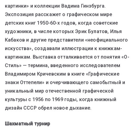
картинки» и коллекции Вадима Гинзбурга.
Экспозиция расскажет о графическом мире
детских книг 1950-60-х годов, когда советские
художники, в числе которых Эрик Булатов, Илья
Кабаков и другие представители «неофициального
искусства», создавали иллюстрации к книжкам-
картинкам. Выставка отталкивается от понятия «О-
Стиль» — термина, введенного исследователем
Владимиром Кричевским в книге «Графические
знаки Оттепели» и очерчивающего самобытный и
уникальный мир отечественной графической
культуры с 1956 по 1969 годы, когда книжный
дизайн СССР обрел новое дыхание.
Шахматный турнир