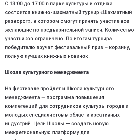
С 13:00 до 17:00 в парке культуры и отдыха
состоится книжно-шахматный турнир «Шахматный
разворот», в котором смогут принять участие все
желающие по предварительной записи. Количество
участников ограничено. По итогам турнира
победителю вручат фестивальный приз – корзину,
полную лучших книжных новинок.
Школа культурного менеджмента
На фестивале пройдет и Школа культурного
менеджмента — программа повышения
компетенций для сотрудников культуры города и
молодых специалистов в области креативных
индустрий. Цель Школы — создать новую
межрегиональную платформу для