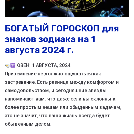
БОГАТЫЙ ГОРОСКОП для
знаков зодиака на 1
августа 2024 г.
ОВЕН: 1 АВГУСТА, 2024
Приземление не должно ощущаться как
застревание. Есть разница между комфортом и
самодовольством, и сегодняшние звезды
напоминают вам, что даже если вы склонны к
более простым вещам или обыденным задачам,
это не значит, что ваша жизнь всегда будет
обыденным делом.