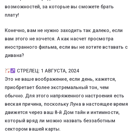
возможностей, за которые вы сможете брать
плату!
Конечно, вам не нужно заходить так далеко, если
вам этого не хочется. А как насчет просмотра
иностранного фильма, если вы не хотите вставать с
дивана?
СТРЕЛЕЦ: 1 АВГУСТА, 2024
Это не ваше воображение, если день, кажется,
приобретает более экстремальный тон, чем
обычно. Для этого напряженного настроения есть
веская причина, поскольку Луна в настоящее время
движется через ваш 8-й Дом тайн и интимности,
который вряд ли можно назвать беззаботным
сектором вашей карты.