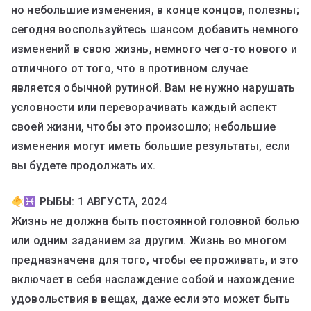
но небольшие изменения, в конце концов, полезны;
сегодня воспользуйтесь шансом добавить немного
изменений в свою жизнь, немного чего-то нового и
отличного от того, что в противном случае
является обычной рутиной. Вам не нужно нарушать
условности или переворачивать каждый аспект
своей жизни, чтобы это произошло; небольшие
изменения могут иметь большие результаты, если
вы будете продолжать их.
РЫБЫ: 1 АВГУСТА, 2024
Жизнь не должна быть постоянной головной болью
или одним заданием за другим. Жизнь во многом
предназначена для того, чтобы ее проживать, и это
включает в себя наслаждение собой и нахождение
удовольствия в вещах, даже если это может быть