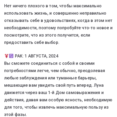
Нет ничего плохого в том, чтобы максимально
использовать жизнь, и совершенно неправильно
отказывать себе в удовольствиях, когда в этом нет
необходимости, поэтому попробуйте что-то новое и
посмотрите, что из этого получится, если
предоставить себе выбор.
РАК: 1 АВГУСТА, 2024
Вы сможете соединиться с собой и своими
потребностями легче, чем обычно, преодолевая
любые заблуждения или туманные барьеры,
мешающие вам увидеть свой путь вперед. Луна
движется через ваш 1-й Дом самовыражения и
действия, давая вам особую ясность, необходимую
для того, чтобы извлечь максимальную пользу из
этой фазы.