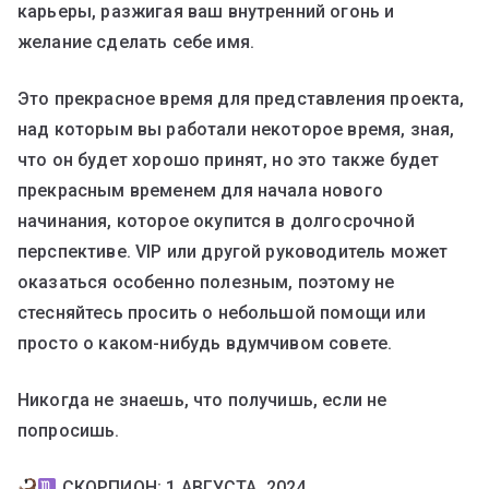
карьеры, разжигая ваш внутренний огонь и
желание сделать себе имя.
Это прекрасное время для представления проекта,
над которым вы работали некоторое время, зная,
что он будет хорошо принят, но это также будет
прекрасным временем для начала нового
начинания, которое окупится в долгосрочной
перспективе. VIP или другой руководитель может
оказаться особенно полезным, поэтому не
стесняйтесь просить о небольшой помощи или
просто о каком-нибудь вдумчивом совете.
Никогда не знаешь, что получишь, если не
попросишь.
СКОРПИОН: 1 АВГУСТА, 2024