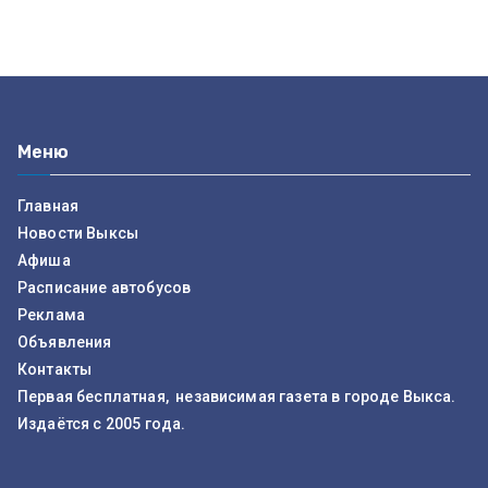
Меню
Главная
Новости Выксы
Афиша
Расписание автобусов
Реклама
Объявления
Контакты
Первая бесплатная, независимая газета в городе Выкса.
Издаётся с 2005 года.