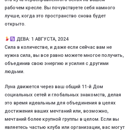
рабочем кресле. Вы почувствуете себя намного
лучше, когда это пространство снова будет
открыто.
ДЕВА: 1 АВГУСТА, 2024
Сила в количестве, и даже если сейчас вам не
нужна сила, вы все равно можете многое получить,
объединив свою энергию и усилия с другими
людьми.
Луна движется через ваш общий 11-й Дом
социальных сетей и глобальных знакомств, делая
это время идеальным для объединения в целях
достижения ваших мечтаний или, возможно,
мечтаний более крупной группы в целом. Если вы
являетесь частью клуба или организации, вас могут