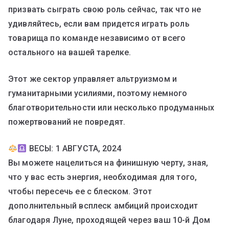
призвать сыграть свою роль сейчас, так что не
удивляйтесь, если вам придется играть роль
товарища по команде независимо от всего
остального на вашей тарелке.
Этот же сектор управляет альтруизмом и
гуманитарными усилиями, поэтому немного
благотворительности или несколько продуманных
пожертвований не повредят.
ВЕСЫ: 1 АВГУСТА, 2024
Вы можете нацелиться на финишную черту, зная,
что у вас есть энергия, необходимая для того,
чтобы пересечь ее с блеском. Этот
дополнительный всплеск амбиций происходит
благодаря Луне, проходящей через ваш 10-й Дом