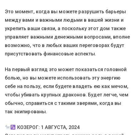
Это момент, когда вы можете разрушить барьеры
между вами и важными людьми в вашей жизни и
укрепить ваши связи, а поскольку этот дом также
управляет важными денежными вопросами, вполне
возможно, что в любых ваших переговорах будут
присутствовать финансовые аспекты.
На первый взгляд это может показаться головной
болью, но вы можете использовать эту энергию
себе на пользу, если будете владеть ею как мечом,
чтобы убивать крупных драконов. Будет легче, чем
обычно, справиться с такими зверями, когда вы
так экипированы.
КОЗЕРОГ: 1 АВГУСТА, 2024