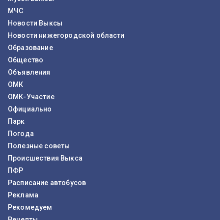
МЧС
Новости Выксы
Новости нижегородской области
Образование
Общество
Объявления
ОМК
ОМК-Участие
Официально
Парк
Погода
Полезные советы
Происшествия Выкса
ПФР
Расписание автобусов
Реклама
Рекомедуем
Рецепты