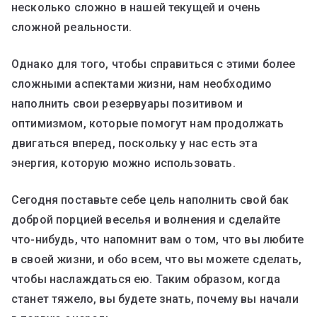
несколько сложно в нашей текущей и очень
сложной реальности.
Однако для того, чтобы справиться с этими более
сложными аспектами жизни, нам необходимо
наполнить свои резервуары позитивом и
оптимизмом, которые помогут нам продолжать
двигаться вперед, поскольку у нас есть эта
энергия, которую можно использовать.
Сегодня поставьте себе цель наполнить свой бак
доброй порцией веселья и волнения и сделайте
что-нибудь, что напомнит вам о том, что вы любите
в своей жизни, и обо всем, что вы можете сделать,
чтобы наслаждаться ею. Таким образом, когда
станет тяжело, вы будете знать, почему вы начали