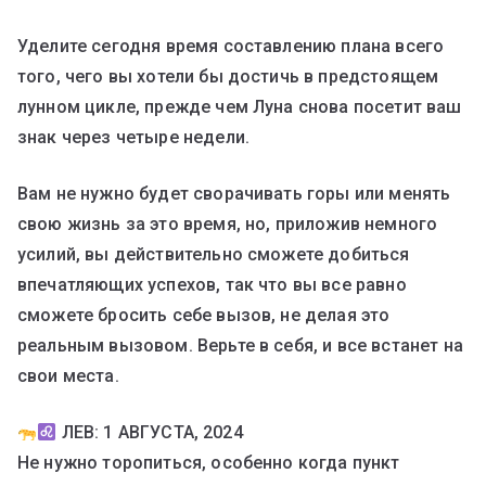
Уделите сегодня время составлению плана всего
того, чего вы хотели бы достичь в предстоящем
лунном цикле, прежде чем Луна снова посетит ваш
знак через четыре недели.
Вам не нужно будет сворачивать горы или менять
свою жизнь за это время, но, приложив немного
усилий, вы действительно сможете добиться
впечатляющих успехов, так что вы все равно
сможете бросить себе вызов, не делая это
реальным вызовом. Верьте в себя, и все встанет на
свои места.
ЛЕВ: 1 АВГУСТА, 2024
Не нужно торопиться, особенно когда пункт