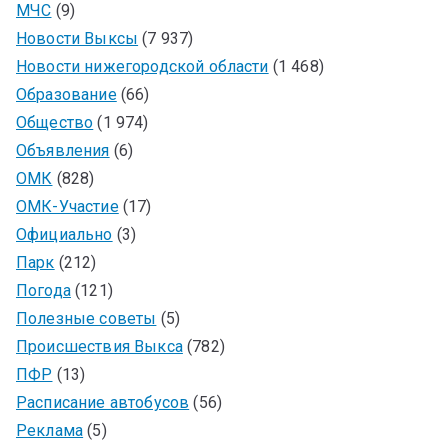
МЧС
(9)
Новости Выксы
(7 937)
Новости нижегородской области
(1 468)
Образование
(66)
Общество
(1 974)
Объявления
(6)
ОМК
(828)
ОМК-Участие
(17)
Официально
(3)
Парк
(212)
Погода
(121)
Полезные советы
(5)
Происшествия Выкса
(782)
ПФР
(13)
Расписание автобусов
(56)
Реклама
(5)