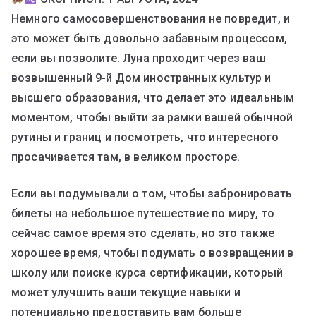
Немного самосовершенствования не повредит, и
это может быть довольно забавным процессом,
если вы позволите. Луна проходит через ваш
возвышенный 9-й Дом иностранных культур и
высшего образования, что делает это идеальным
моментом, чтобы выйти за рамки вашей обычной
рутины и границ и посмотреть, что интересного
просачивается там, в великом просторе.
Если вы подумывали о том, чтобы забронировать
билеты на небольшое путешествие по миру, то
сейчас самое время это сделать, но это также
хорошее время, чтобы подумать о возвращении в
школу или поиске курса сертификации, который
может улучшить ваши текущие навыки и
потенциально предоставить вам больше