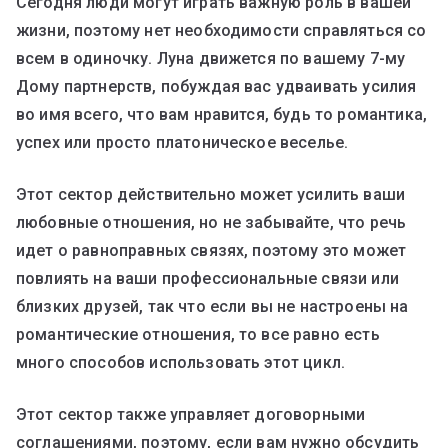
Сегодня люди могут играть важную роль в вашей
жизни, поэтому нет необходимости справляться со
всем в одиночку. Луна движется по вашему 7-му
Дому партнерств, побуждая вас удваивать усилия
во имя всего, что вам нравится, будь то романтика,
успех или просто платоническое веселье.
Этот сектор действительно может усилить ваши
любовные отношения, но не забывайте, что речь
идет о равноправных связях, поэтому это может
повлиять на ваши профессиональные связи или
близких друзей, так что если вы не настроены на
романтические отношения, то все равно есть
много способов использовать этот цикл.
Этот сектор также управляет договорными
соглашениями, поэтому, если вам нужно обсудить