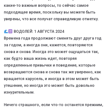
какие-то важные вопросы, то сейчас самое
подходящее время, поскольку вы можете быть
уверены, что все получат справедливую отметку.
ВОДОЛЕЙ: 1 АВГУСТА 2024
Времена года продолжают сменять друг друга год
за годом, а иногда они, кажется, повторяются
снова и снова. Иногда это может ощущаться так,
как будто ваша жизнь идет, повторяя
определенные привычки и поведение, которые
возвращаются снова и снова так же уверенно, как
вращается карусель, и иногда в этом может быть
утешение, но иногда это может быть довольно
изнурительным.
Ничего страшного, если что-то останется прежним,