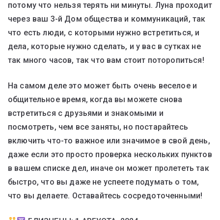
потому что нельзя терять ни минуты. Луна проходит
через ваш 3-й Дом общества и коммуникаций, так
что есть люди, с которыми нужно встретиться, и
дела, которые нужно сделать, и у вас в сутках не
так много часов, так что вам стоит поторопиться!
На самом деле это может быть очень веселое и
общительное время, когда вы можете снова
встретиться с друзьями и знакомыми и
посмотреть, чем все заняты, но постарайтесь
включить что-то важное или значимое в свой день,
даже если это просто проверка нескольких пунктов
в вашем списке дел, иначе он может пролететь так
быстро, что вы даже не успеете подумать о том,
что вы делаете. Оставайтесь сосредоточенными!