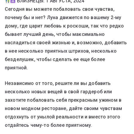
БЛИЗНЕЦЫ: 1 АВГУСТА, 2024
Сегодня вы можете побаловать свои чувства,
почему бы и нет? Луна движется по вашему 2-му
дому, где царит любовь к роскоши, так что редко
бывает лучший день, чтобы максимально
насладиться своей жизнью и, возможно, добавить
в нее несколько приятных штрихов, несколько
безделушек, чтобы сделать ее еще более
приятной.
Независимо от того, решите ли вы добавить
несколько новых вещей в свой гардероб или
захотите побаловать себя прекрасным ужином в
новом модном ресторане, дайте своим чувствам
отдохнуть от унылой реальности и вместо этого
отдайтесь чему-то более приятному.