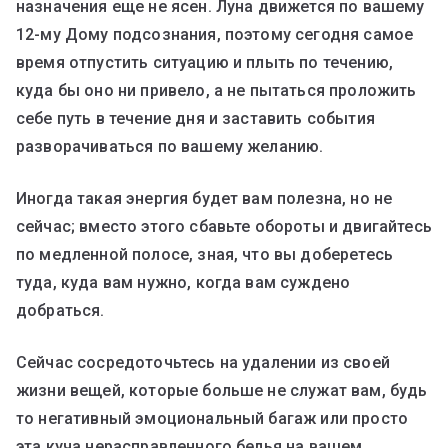
назначения еще не ясен. Луна движется по вашему
12-му Дому подсознания, поэтому сегодня самое
время отпустить ситуацию и плыть по течению,
куда бы оно ни привело, а не пытаться проложить
себе путь в течение дня и заставить события
разворачиваться по вашему желанию.
Иногда такая энергия будет вам полезна, но не
сейчас; вместо этого сбавьте обороты и двигайтесь
по медленной полосе, зная, что вы доберетесь
туда, куда вам нужно, когда вам суждено
добраться.
Сейчас сосредоточьтесь на удалении из своей
жизни вещей, которые больше не служат вам, будь
то негативный эмоциональный багаж или просто
эта куча нерасправленного белья на вашем