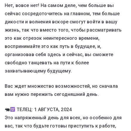
Нет, вовсе нет! На самом деле, чем больше вы
сейчас сосредоточитесь на главном, тем больше
дикости и волнения вскоре смогут войти в вашу
жизнь, так что вместо того, чтобы рассматривать
это как отрезок неинтересного времени,
воспринимайте это как путь в будущее, и,
организовав себя здесь и сейчас, вы сможете
свободно танцевать на пути к более
захватывающему будущему.
Вас ждет множество возможностей, но сначала
вам нужно пережить сегодняшний день.
ТЕЛЕЦ: 1 АВГУСТА, 2024
Это напряженный день для всех, но особенно для
вас, так что будьте готовы приступить к работе,