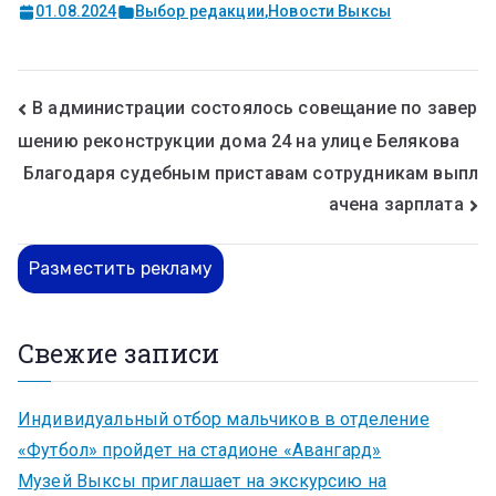
01.08.2024
Выбор редакции
,
Новости Выксы
В администрации состоялось совещание по завер
шению реконструкции дома 24 на улице Белякова
Благодаря судебным приставам сотрудникам выпл
ачена зарплата
Разместить рекламу
Свежие записи
Индивидуальный отбор мальчиков в отделение
«Футбол» пройдет на стадионе «Авангард»
Музей Выксы приглашает на экскурсию на