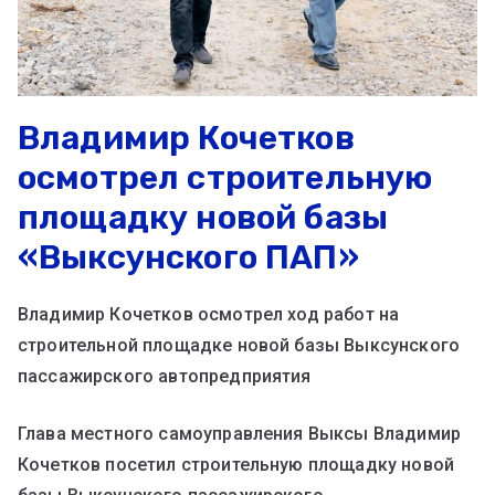
Владимир Кочетков
осмотрел строительную
площадку новой базы
«Выксунского ПАП»
Владимир Кочетков осмотрел ход работ на
строительной площадке новой базы Выксунского
пассажирского автопредприятия
Глава местного самоуправления Выксы Владимир
Кочетков посетил строительную площадку новой