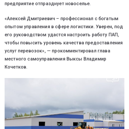
предприятие отпразднует новоселье.
«Алексей Дмитриевич – профессионал с богатым
опытом управления в сфере логистики. Уверен, под
его руководством удастся настроить работу ПАП,
чтобы повысить уровень качества предоставления
услуг перевозок», — прокомментировал глава
местного самоуправления Выксы Владимир
Кочетков.