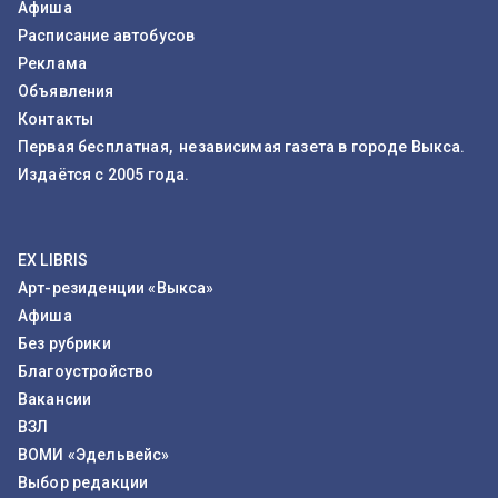
Афиша
Расписание автобусов
Реклама
Объявления
Контакты
Первая бесплатная, независимая газета в городе Выкса.
Издаётся с 2005 года.
EX LIBRIS
Арт-резиденции «Выкса»
Афиша
Без рубрики
Благоустройство
Вакансии
ВЗЛ
ВОМИ «Эдельвейс»
Выбор редакции