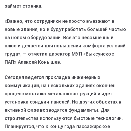
займет стоянка.
«Важно, что сотрудники не просто въезжают в
новые здания, но и будут работать большей частью
на новом оборудовании. Все это несомненный
плюс и делается для повышения комфорта условий
труда», — отметил директор МУП «Выксунское
ПАП» Алексей Конышев.
Сегодня ведется прокладка инженерных
коммуникаций, на нескольких зданиях окончен
процесс монтажа металлоконструкций и идет
установка сэндвич-панелей. На других объектах в
активной фазе возводятся фундаменты. Для
строительства используются быстрые технологии.
Планируется, что к концу года пассажирское