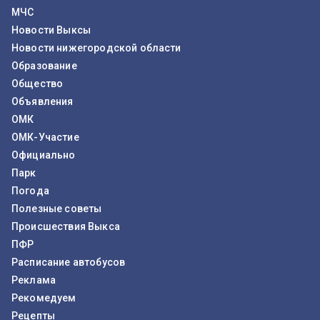
МЧС
Новости Выксы
Новости нижегородской области
Образование
Общество
Объявления
ОМК
ОМК-Участие
Официально
Парк
Погода
Полезные советы
Происшествия Выкса
ПФР
Расписание автобусов
Реклама
Рекомедуем
Рецепты