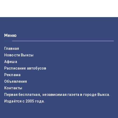
Меню
Главная
Новости Выксы
Афиша
Расписание автобусов
Реклама
Объявления
Контакты
Первая бесплатная, независимая газета в городе Выкса.
Издаётся с 2005 года.