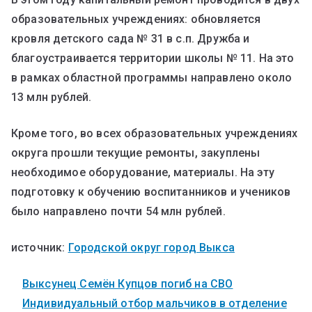
образовательных учреждениях: обновляется
кровля детского сада № 31 в с.п. Дружба и
благоустраивается территории школы № 11. На это
в рамках областной программы направлено около
13 млн рублей.
Кроме того, во всех образовательных учреждениях
округа прошли текущие ремонты, закуплены
необходимое оборудование, материалы. На эту
подготовку к обучению воспитанников и учеников
было направлено почти 54 млн рублей.
источник:
Городской округ город Выкса
Выксунец Семён Купцов погиб на СВО
Индивидуальный отбор мальчиков в отделение