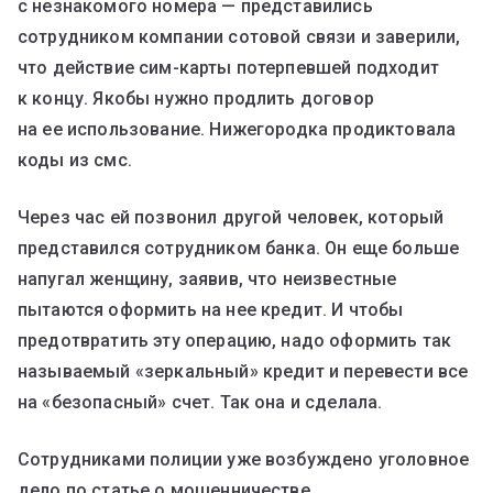
с незнакомого номера — представились
сотрудником компании сотовой связи и заверили,
что действие сим-карты потерпевшей подходит
к концу. Якобы нужно продлить договор
на ее использование. Нижегородка продиктовала
коды из смс.
Через час ей позвонил другой человек, который
представился сотрудником банка. Он еще больше
напугал женщину, заявив, что неизвестные
пытаются оформить на нее кредит. И чтобы
предотвратить эту операцию, надо оформить так
называемый «зеркальный» кредит и перевести все
на «безопасный» счет. Так она и сделала.
Сотрудниками полиции уже возбуждено уголовное
дело по статье о мошенничестве.