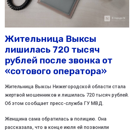
Жительница Выксы
лишилась 720 тысяч
рублей после звонка от
«сотового оператора»
Жительница Выксы Нижегородской области стала
жертвой мошенников и лишилась 720 тысяч рублей.
Об этом сообщает пресс-служба ГУ МВД.
Женщина сама обратилась в полицию. Она
рассказала, что в конце июля ей позвонили