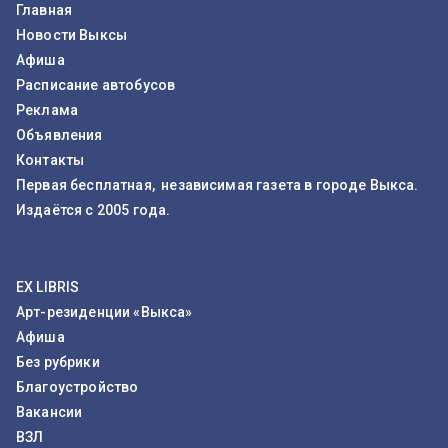
Главная
Новости Выксы
Афиша
Расписание автобусов
Реклама
Объявления
Контакты
Первая бесплатная, независимая газета в городе Выкса.
Издаётся с 2005 года.
EX LIBRIS
Арт-резиденции «Выкса»
Афиша
Без рубрики
Благоустройство
Вакансии
ВЗЛ