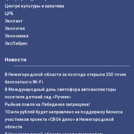
Центре культуры и креатива
ЦРБ
Эколант
Экология
Экономика
ЭксЛибрис
Новости
В Нижегородской области за полгода открыли 250 точек
бесплатного Wi-Fi
В Международный день светофора автоинспекторы
посетили детский сад «Ручеек»
Рыбная ловля на Лебединке запрещена!
10 млн рублей будет направлено на поддержку бизнеса
участников проекта «СВОё дело» в Нижегородской
области