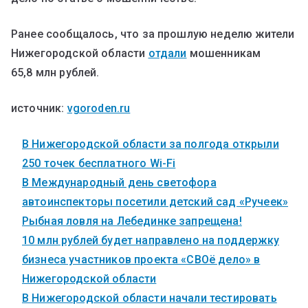
Ранее сообщалось, что за прошлую неделю жители
Нижегородской области
отдали
мошенникам
65,8 млн рублей.
источник:
vgoroden.ru
В Нижегородской области за полгода открыли
250 точек бесплатного Wi-Fi
В Международный день светофора
автоинспекторы посетили детский сад «Ручеек»
Рыбная ловля на Лебединке запрещена!
10 млн рублей будет направлено на поддержку
бизнеса участников проекта «СВОё дело» в
Нижегородской области
В Нижегородской области начали тестировать