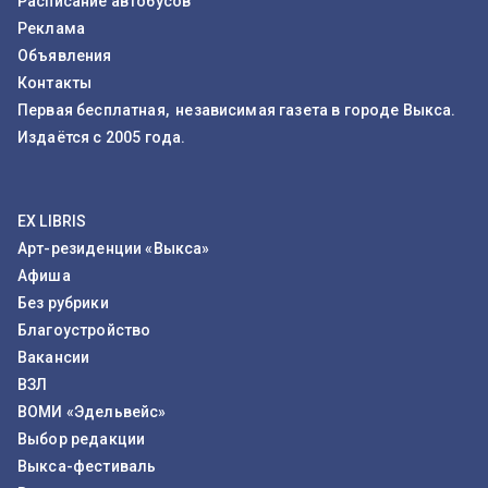
Расписание автобусов
Реклама
Объявления
Контакты
Первая бесплатная, независимая газета в городе Выкса.
Издаётся с 2005 года.
EX LIBRIS
Арт-резиденции «Выкса»
Афиша
Без рубрики
Благоустройство
Вакансии
ВЗЛ
ВОМИ «Эдельвейс»
Выбор редакции
Выкса-фестиваль