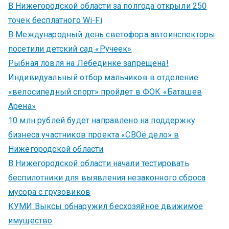
В Нижегородской области за полгода открыли 250
точек бесплатного Wi-Fi
В Международный день светофора автоинспекторы
посетили детский сад «Ручеек»
Рыбная ловля на Лебединке запрещена!
Индивидуальный отбор мальчиков в отделение
«велосипедный спорт» пройдет в ФОК «Баташев
Арена»
10 млн рублей будет направлено на поддержку
бизнеса участников проекта «СВОё дело» в
Нижегородской области
В Нижегородской области начали тестировать
беспилотники для выявления незаконного сброса
мусора с грузовиков
КУМИ Выксы обнаружил бесхозяйное движимое
имущество