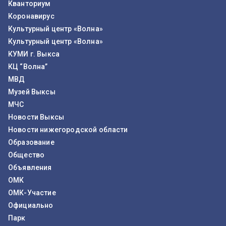
Кванториум
Коронавирус
Культурный центр «Волна»
Культурный центр «Волна»
КУМИ г. Выкса
КЦ “Волна”
МВД
Музей Выксы
МЧС
Новости Выксы
Новости нижегородской области
Образование
Общество
Объявления
ОМК
ОМК-Участие
Официально
Парк