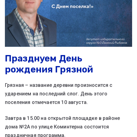
Празднуем День
рождения Грязной
Грязная – название деревни произносится с
ударением на последний слог. День этого
поселения отмечается 10 августа.
Завтра в 15.00 на открытой площадке в районе
дома №2А по улице Коминтерна состоится
праздничная программа.