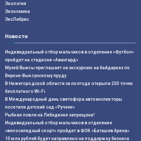
Экология
Экономика
ЭксЛибрис
Новости
Индивидуальный отбор мальчиков в отделение «Футбол»
пройдет на стадионе «Авангард»
Музей Выксы приглашает на экскурсию на байдарках по
Верхне-Выксунскому пруду
В Нижегородской области за полгода открыли 250 точек
бесплатного Wi-Fi
В Международный день светофора автоинспекторы
посетили детский сад «Ручеек»
Рыбная ловля на Лебединке запрещена!
Индивидуальный отбор мальчиков в отделение
«велосипедный спорт» пройдет в ФОК «Баташев Арена»
10 млн рублей будет направлено на поддержку бизнеса