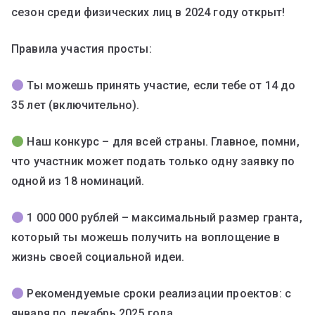
сезон среди физических лиц в 2024 году открыт!
Правила участия просты:
Ты можешь принять участие, если тебе от 14 до
35 лет (включительно).
Наш конкурс – для всей страны. Главное, помни,
что участник может подать только одну заявку по
одной из 18 номинаций.
1 000 000 рублей – максимальный размер гранта,
который ты можешь получить на воплощение в
жизнь своей социальной идеи.
Рекомендуемые сроки реализации проектов: с
января по декабрь 2025 года.