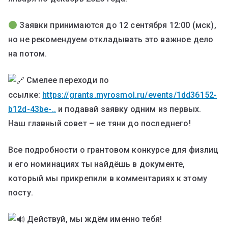
Заявки принимаются до 12 сентября 12:00 (мск),
но не рекомендуем откладывать это важное дело
на потом.
Смелее переходи по
ссылке:
https://grants.myrosmol.ru/events/1dd36152-
b12d-43be-..
и подавай заявку одним из первых.
Наш главный совет – не тяни до последнего!
Все подробности о грантовом конкурсе для физлиц
и его номинациях ты найдёшь в документе,
который мы прикрепили в комментариях к этому
посту.
Действуй, мы ждём именно тебя!