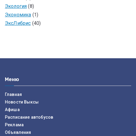
Экология
(8)
Экономика
(1)
ЭксЛибрис
(40)
Меню
Главная
Новости Выксы
Афиша
Расписание автобусов
Реклама
Объявления