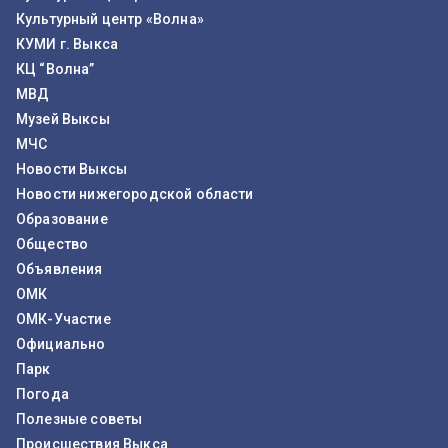
Культурный центр «Волна»
КУМИ г. Выкса
КЦ “Волна”
МВД
Музей Выксы
МЧС
Новости Выксы
Новости нижегородской области
Образование
Общество
Объявления
ОМК
ОМК-Участие
Официально
Парк
Погода
Полезные советы
Происшествия Выкса