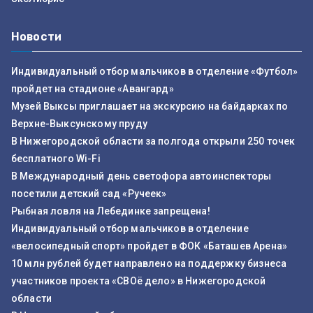
Новости
Индивидуальный отбор мальчиков в отделение «Футбол»
пройдет на стадионе «Авангард»
Музей Выксы приглашает на экскурсию на байдарках по
Верхне-Выксунскому пруду
В Нижегородской области за полгода открыли 250 точек
бесплатного Wi-Fi
В Международный день светофора автоинспекторы
посетили детский сад «Ручеек»
Рыбная ловля на Лебединке запрещена!
Индивидуальный отбор мальчиков в отделение
«велосипедный спорт» пройдет в ФОК «Баташев Арена»
10 млн рублей будет направлено на поддержку бизнеса
участников проекта «СВОё дело» в Нижегородской
области