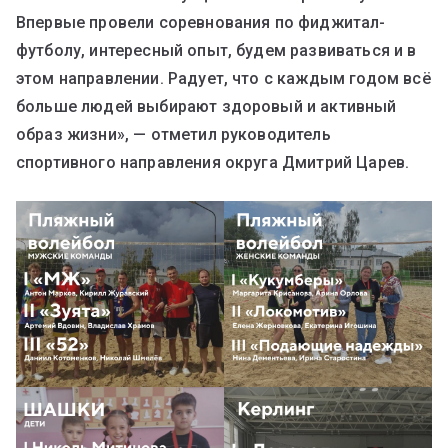
Впервые провели соревнования по фиджитал-
футболу, интересный опыт, будем развиваться и в
этом направлении. Радует, что с каждым годом всё
больше людей выбирают здоровый и активный
образ жизни», — отметил руководитель
спортивного направления округа Дмитрий Царев.