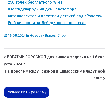
250 точек бесплатного Wi-Fi
В Международный день светофора
автоинспекторы посетили детский сад «Ручеек»
Рыбная ловля на Лебединке запрещена!
16.08.2024
Новости Выксы
,
Спорт
БОГАТЫЙ ГОРОСКОП для знаков зодиака на 16 авг
уста 2024 г.
На дороге между Грязной и Шиморским кладут асф
альт
Разместить рекламу