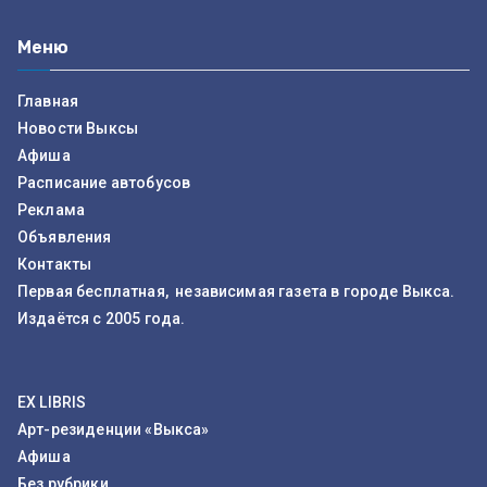
Меню
Главная
Новости Выксы
Афиша
Расписание автобусов
Реклама
Объявления
Контакты
Первая бесплатная, независимая газета в городе Выкса.
Издаётся с 2005 года.
EX LIBRIS
Арт-резиденции «Выкса»
Афиша
Без рубрики