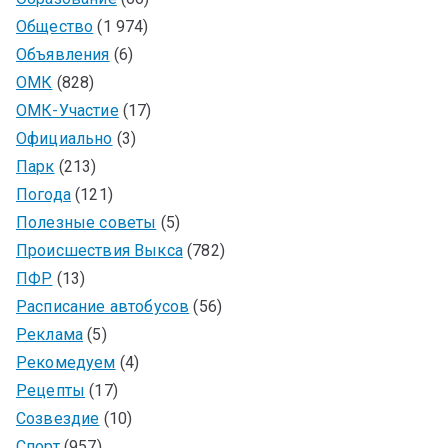
Общество
(1 974)
Объявления
(6)
ОМК
(828)
ОМК-Участие
(17)
Официально
(3)
Парк
(213)
Погода
(121)
Полезные советы
(5)
Происшествия Выкса
(782)
ПФР
(13)
Расписание автобусов
(56)
Реклама
(5)
Рекомедуем
(4)
Рецепты
(17)
Созвездие
(10)
Спорт
(957)