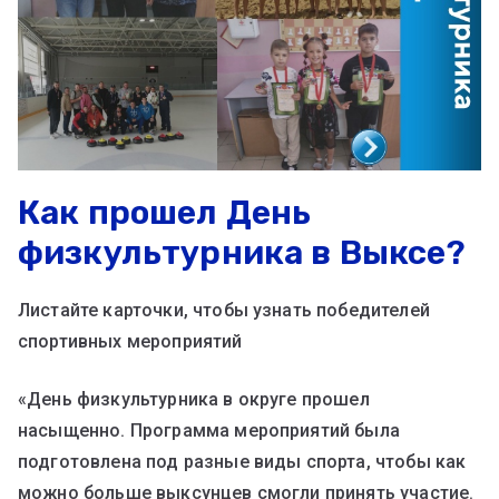
Как прошел День
физкультурника в Выксе?
Листайте карточки, чтобы узнать победителей
спортивных мероприятий
«День физкультурника в округе прошел
насыщенно. Программа мероприятий была
подготовлена под разные виды спорта, чтобы как
можно больше выксунцев смогли принять участие.