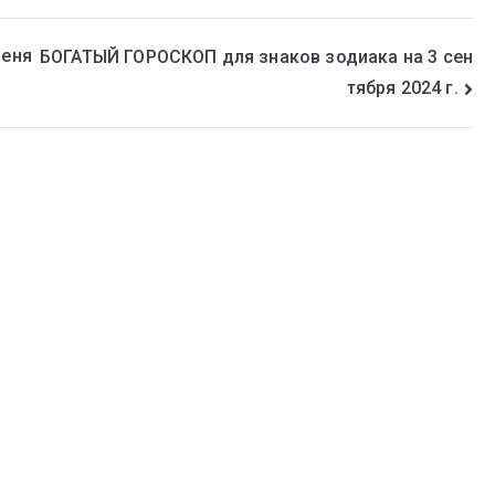
меня
БОГАТЫЙ ГОРОСКОП для знаков зодиака на 3 сен
тября 2024 г.