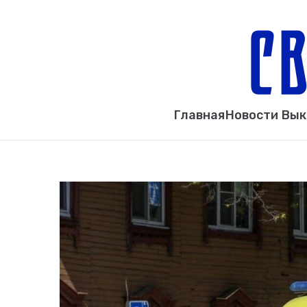
Главная
Новости Вы