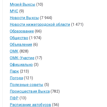
Музей Выксы
(10)
МЧС
(9)
Новости Выксы
(7 944)
Новости нижегородской области
(1 471)
Образование
(66)
Общество
(1 974)
Объявления
(6)
ОМК
(828)
ОМК-Участие
(17)
Официально
(3)
Парк
(213)
Погода
(121)
Полезные советы
(5)
Происшествия Выкса
(782)
ПФР
(13)
Расписание автобусов
(56)