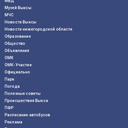
МВД
Музей Выксы
МЧС
Новости Выксы
Новости нижегородской области
Образование
Общество
Объявления
ОМК
ОМК-Участие
Официально
Парк
Погода
Полезные советы
Происшествия Выкса
ПФР
Расписание автобусов
Реклама