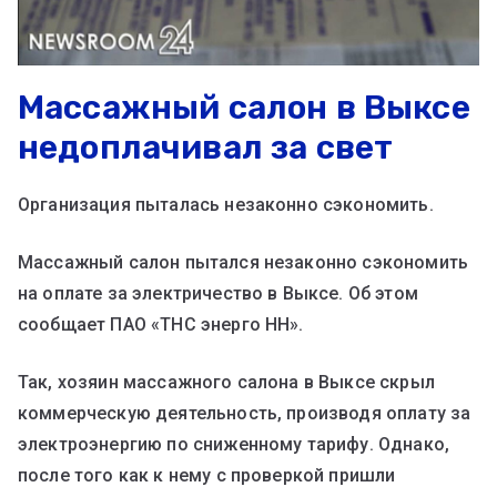
Массажный салон в Выксе
недоплачивал за свет
Организация пыталась незаконно сэкономить.
Массажный салон пытался незаконно сэкономить
на оплате за электричество в Выксе. Об этом
сообщает ПАО «ТНС энерго НН».
Так, хозяин массажного салона в Выксе скрыл
коммерческую деятельность, производя оплату за
электроэнергию по сниженному тарифу. Однако,
после того как к нему с проверкой пришли