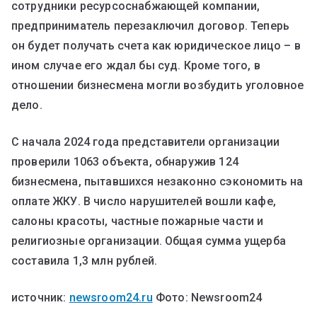
сотрудники ресурсоснабжающей компании,
предприниматель перезаключил договор. Теперь
он будет получать счета как юридическое лицо – в
ином случае его ждал бы суд. Кроме того, в
отношении бизнесмена могли возбудить уголовное
дело.
С начала 2024 года представители организации
проверили 1063 объекта, обнаружив 124
бизнесмена, пытавшихся незаконно сэкономить на
оплате ЖКУ. В число нарушителей вошли кафе,
салоны красоты, частные пожарные части и
религиозные организации. Общая сумма ущерба
составила 1,3 млн рублей.
источник:
newsroom24.ru
Фото: Newsroom24