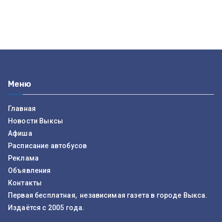
Меню
Главная
Новости Выксы
Афиша
Расписание автобусов
Реклама
Объявления
Контакты
Первая бесплатная, независимая газета в городе Выкса.
Издаётся с 2005 года.