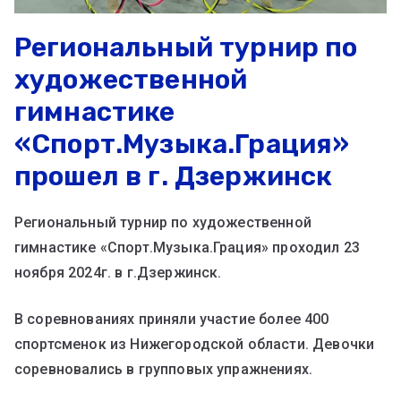
Региональный турнир по
художественной
гимнастике
«Спорт.Музыка.Грация»
прошел в г. Дзержинск
Региональный турнир по художественной
гимнастике «Спорт.Музыка.Грация» проходил 23
ноября 2024г. в г.Дзержинск.
В соревнованиях приняли участие более 400
спортсменок из Нижегородской области. Девочки
соревновались в групповых упражнениях.