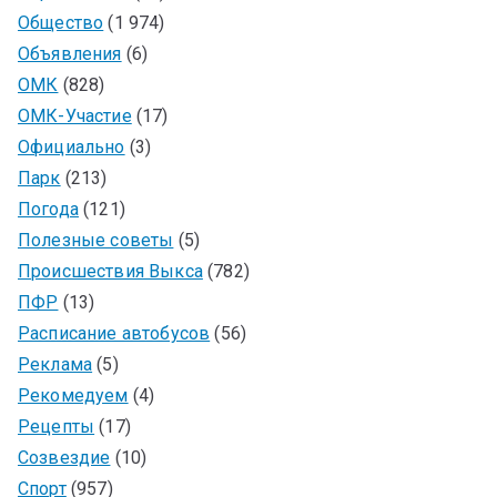
Общество
(1 974)
Объявления
(6)
ОМК
(828)
ОМК-Участие
(17)
Официально
(3)
Парк
(213)
Погода
(121)
Полезные советы
(5)
Происшествия Выкса
(782)
ПФР
(13)
Расписание автобусов
(56)
Реклама
(5)
Рекомедуем
(4)
Рецепты
(17)
Созвездие
(10)
Спорт
(957)