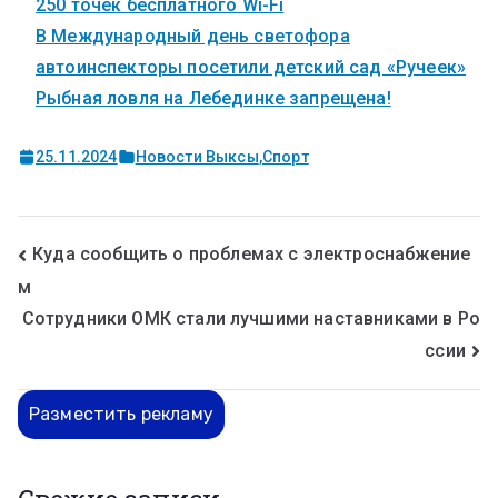
250 точек бесплатного Wi-Fi
В Международный день светофора
автоинспекторы посетили детский сад «Ручеек»
Рыбная ловля на Лебединке запрещена!
25.11.2024
Новости Выксы
,
Спорт
Куда сообщить о проблемах с электроснабжение
м
Сотрудники ОМК стали лучшими наставниками в Ро
ссии
Разместить рекламу