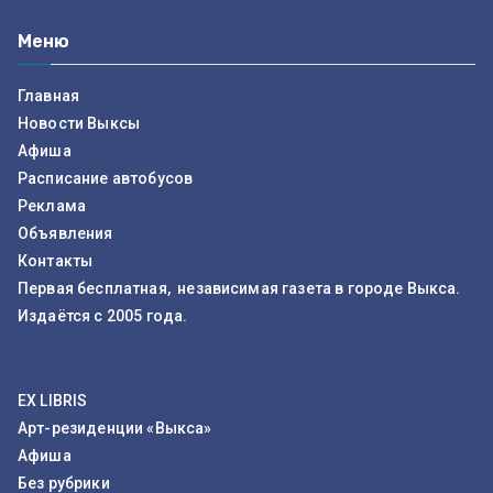
Меню
Главная
Новости Выксы
Афиша
Расписание автобусов
Реклама
Объявления
Контакты
Первая бесплатная, независимая газета в городе Выкса.
Издаётся с 2005 года.
EX LIBRIS
Арт-резиденции «Выкса»
Афиша
Без рубрики