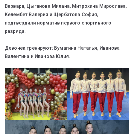
Варвара, Цыганова Милана, Митрохина Мирослава,
Келембет Валерия и Щербатова София,
подтвердили норматив первого спортивного
разряда.
Девочек тренируют: Бумагина Наталья, Иванова
Валентина и Иванова Юлия.