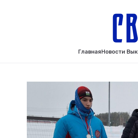
Главная
Новости Вы