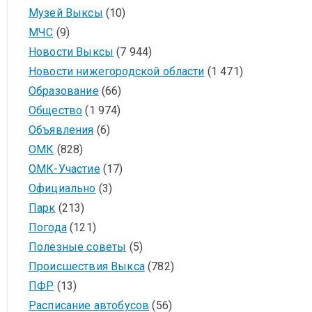
Музей Выксы
(10)
МЧС
(9)
Новости Выксы
(7 944)
Новости нижегородской области
(1 471)
Образование
(66)
Общество
(1 974)
Объявления
(6)
ОМК
(828)
ОМК-Участие
(17)
Официально
(3)
Парк
(213)
Погода
(121)
Полезные советы
(5)
Происшествия Выкса
(782)
ПФР
(13)
Расписание автобусов
(56)