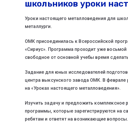
школьников уроки нас
Уроки настоящего металловедения для школ
металлурги.
ОМК присоединилась к Всероссийской прогр
«Сириус». Программа проходит уже восьмой 
свободное от основной учебы время сделать
Задание для юных исследователей подготов
центра выксунского завода ОМК. В феврале 
на «Уроках настоящего металловедения».
Изучить задачу и предложить комплексное 
программы, которые зарегистрируются на са
ребятам и ответят на возникающие вопросы