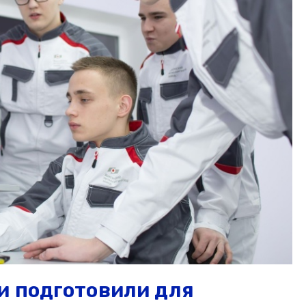
и подготовили для