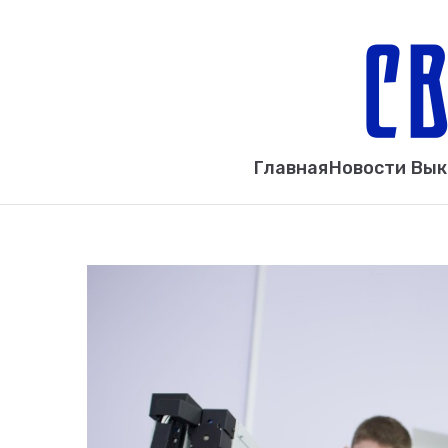
Главная
Новости Вы