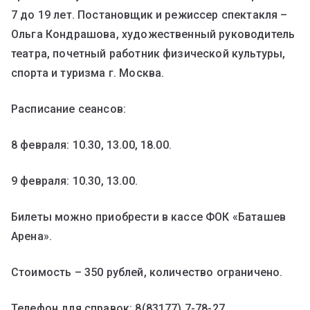
7 до 19 лет. Постановщик и режиссер спектакля –
Ольга Кондрашова, художественный руководитель
театра, почетный работник физической культуры,
спорта и туризма г. Москва.
Расписание сеансов:
8 февраля: 10.30, 13.00, 18.00.
9 февраля: 10.30, 13.00.
Билеты можно приобрести в кассе ФОК «Баташев
Арена».
Стоимость – 350 рублей, количество ограничено.
Телефон для справок: 8(83177) 7-78-27