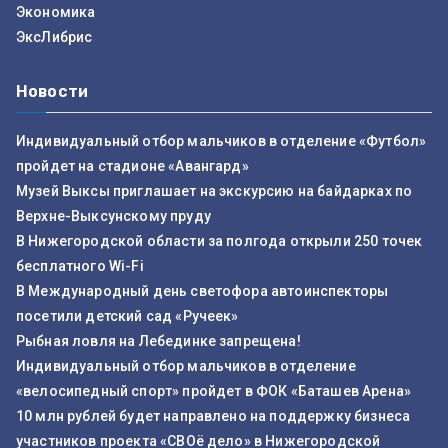
Экономика
ЭксЛибрис
Новости
Индивидуальный отбор мальчиков в отделение «Футбол»
пройдет на стадионе «Авангард»
Музей Выксы приглашает на экскурсию на байдарках по
Верхне-Выксунскому пруду
В Нижегородской области за полгода открыли 250 точек
бесплатного Wi-Fi
В Международный день светофора автоинспекторы
посетили детский сад «Ручеек»
Рыбная ловля на Лебединке запрещена!
Индивидуальный отбор мальчиков в отделение
«велосипедный спорт» пройдет в ФОК «Баташев Арена»
10 млн рублей будет направлено на поддержку бизнеса
участников проекта «СВОё дело» в Нижегородской