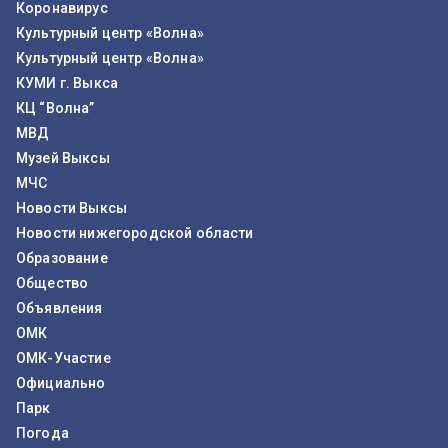
Коронавирус
Культурный центр «Волна»
Культурный центр «Волна»
КУМИ г. Выкса
КЦ “Волна”
МВД
Музей Выксы
МЧС
Новости Выксы
Новости нижегородской области
Образование
Общество
Объявления
ОМК
ОМК-Участие
Официально
Парк
Погода