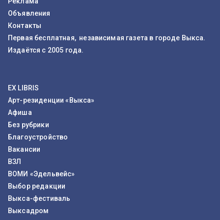
Реклама
Объявления
Контакты
Первая бесплатная, независимая газета в городе Выкса.
Издаётся с 2005 года.
EX LIBRIS
Арт-резиденции «Выкса»
Афиша
Без рубрики
Благоустройство
Вакансии
ВЗЛ
ВОМИ «Эдельвейс»
Выбор редакции
Выкса-фестиваль
Выксадром