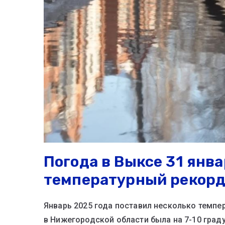
Погода в Выксе 31 янв
температурный рекор
Январь 2025 года поставил несколько темпе
в Нижегородской области была на 7-10 град