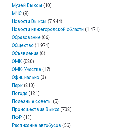
Музей Выксы
(10)
МЧС
(9)
Новости Выксы
(7 944)
Новости нижегородской области
(1 471)
Образование
(66)
Общество
(1 974)
Объявления
(6)
ОМК
(828)
ОМК-Участие
(17)
Официально
(3)
Парк
(213)
Погода
(121)
Полезные советы
(5)
Происшествия Выкса
(782)
ПФР
(13)
Расписание автобусов
(56)