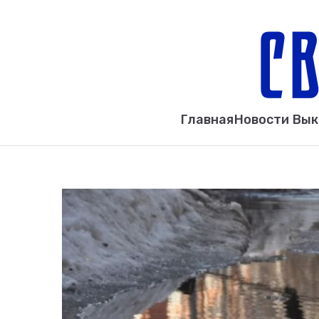
Главная
Новости Вы