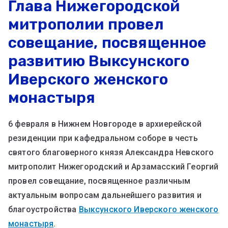
Глава Нижегородской
митрополии провел
совещание, посвященное
развитию Выксунского
Иверского женского
монастыря
6 февраля в Нижнем Новгороде в архиерейской
резиденции при кафедральном соборе в честь
святого благоверного князя Александра Невского
митрополит Нижегородский и Арзамасский Георгий
провел совещание, посвященное различным
актуальным вопросам дальнейшего развития и
благоустройства
Выксунского Иверского женского
монастыря
.