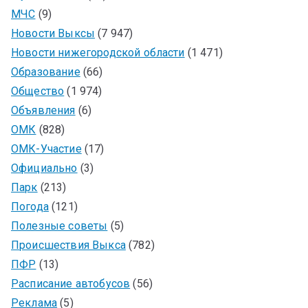
МЧС
(9)
Новости Выксы
(7 947)
Новости нижегородской области
(1 471)
Образование
(66)
Общество
(1 974)
Объявления
(6)
ОМК
(828)
ОМК-Участие
(17)
Официально
(3)
Парк
(213)
Погода
(121)
Полезные советы
(5)
Происшествия Выкса
(782)
ПФР
(13)
Расписание автобусов
(56)
Реклама
(5)