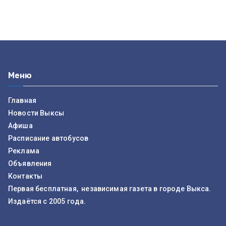
Меню
Главная
Новости Выксы
Афиша
Расписание автобусов
Реклама
Объявления
Контакты
Первая бесплатная, независимая газета в городе Выкса.
Издаётся с 2005 года.