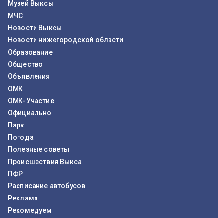
Музей Выксы
МЧС
Новости Выксы
Новости нижегородской области
Образование
Общество
Объявления
ОМК
ОМК-Участие
Официально
Парк
Погода
Полезные советы
Происшествия Выкса
ПФР
Расписание автобусов
Реклама
Рекомедуем