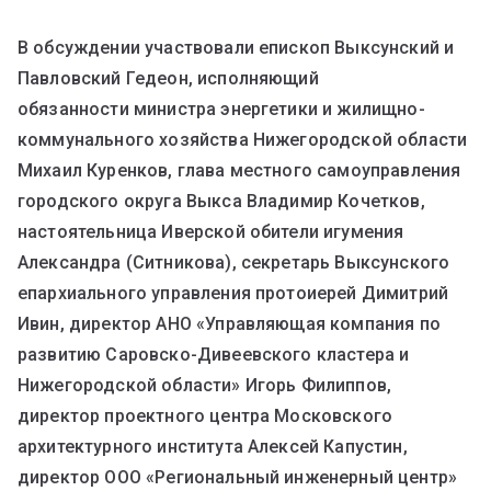
В обсуждении участвовали епископ Выксунский и
Павловский Гедеон, исполняющий
обязанности министра энергетики и жилищно-
коммунального хозяйства Нижегородской области
Михаил Куренков, глава местного самоуправления
городского округа Выкса Владимир Кочетков,
настоятельница Иверской обители игумения
Александра (Ситникова), секретарь Выксунского
епархиального управления протоиерей Димитрий
Ивин, директор АНО «Управляющая компания по
развитию Саровско-Дивеевского кластера и
Нижегородской области» Игорь Филиппов,
директор проектного центра Московского
архитектурного института Алексей Капустин,
директор ООО «Региональный инженерный центр»