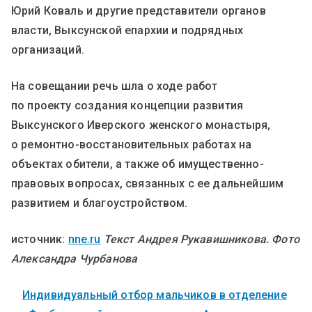
Юрий Коваль и другие представители органов
власти, Выксунской епархии и подрядных
организаций.
На совещании речь шла о ходе работ
по проекту создания концепции развития
Выксунского Иверского женского монастыря,
о ремонтно-восстановительных работах на
объектах обители, а также об имущественно-
правовых вопросах, связанных с ее дальнейшим
развитием и благоустройством.
источник:
nne.ru
Текст Андрея Рукавишникова. Фото
Александра Чурбанова
Индивидуальный отбор мальчиков в отделение