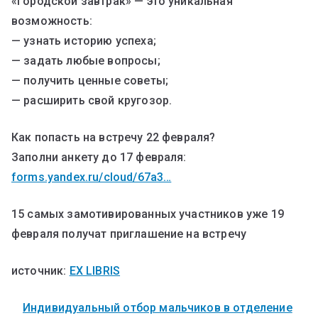
«Городской завтрак» — это уникальная
возможность:
— узнать историю успеха;
— задать любые вопросы;
— получить ценные советы;
— расширить свой кругозор.
Как попасть на встречу 22 февраля?
Заполни анкету до 17 февраля:
forms.yandex.ru/cloud/67a3…
15 самых замотивированных участников уже 19
февраля получат приглашение на встречу
источник:
EX LIBRIS
Индивидуальный отбор мальчиков в отделение