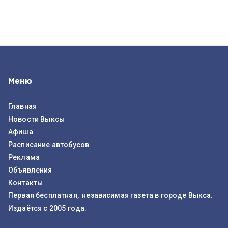
Меню
Главная
Новости Выксы
Афиша
Расписание автобусов
Реклама
Объявления
Контакты
Первая бесплатная, независимая газета в городе Выкса.
Издаётся с 2005 года.