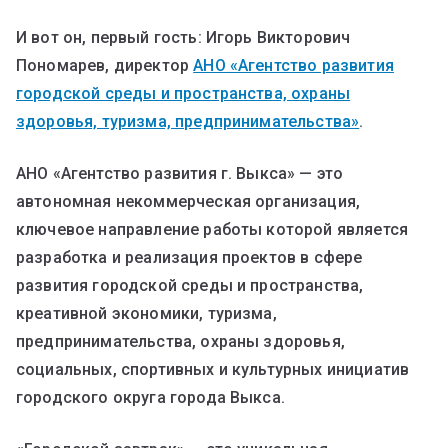
И вот он, первый гость: Игорь Викторович
Пономарев, директор
АНО «Агентство развития
городской среды и пространства, охраны
здоровья, туризма, предпринимательства»
.
АНО «Агентство развития г. Выкса» — это
автономная некоммерческая организация,
ключевое направление работы которой является
разработка и реализация проектов в сфере
развития городской среды и пространства,
креативной экономики, туризма,
предпринимательства, охраны здоровья,
социальных, спортивных и культурных инициатив
городского округа города Выкса.