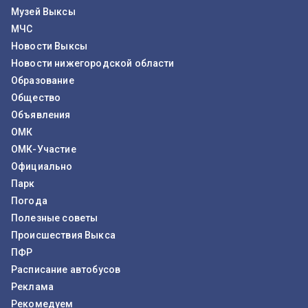
Музей Выксы
МЧС
Новости Выксы
Новости нижегородской области
Образование
Общество
Объявления
ОМК
ОМК-Участие
Официально
Парк
Погода
Полезные советы
Происшествия Выкса
ПФР
Расписание автобусов
Реклама
Рекомедуем