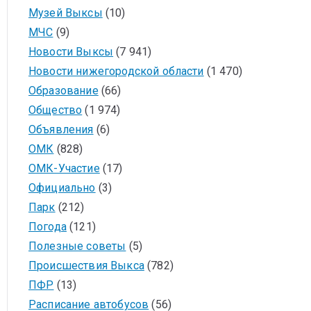
Музей Выксы
(10)
МЧС
(9)
Новости Выксы
(7 941)
Новости нижегородской области
(1 470)
Образование
(66)
Общество
(1 974)
Объявления
(6)
ОМК
(828)
ОМК-Участие
(17)
Официально
(3)
Парк
(212)
Погода
(121)
Полезные советы
(5)
Происшествия Выкса
(782)
ПФР
(13)
Расписание автобусов
(56)