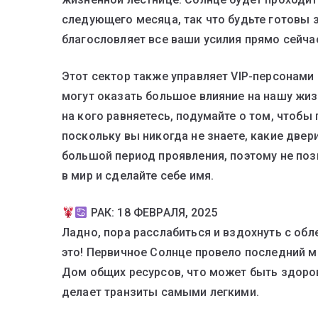
следующего месяца, так что будьте готовы з
благословляет все ваши усилия прямо сейча
Этот сектор также управляет VIP-персонами
могут оказать большое влияние на нашу жизн
на кого равняетесь, подумайте о том, чтобы
поскольку вы никогда не знаете, какие двери
большой период проявления, поэтому не поз
в мир и сделайте себе имя.
РАК: 18 ФЕВРАЛЯ, 2025
Ладно, пора расслабиться и вздохнуть с обл
это! Первичное Солнце провело последний м
Дом общих ресурсов, что может быть здоров
делает транзиты самыми легкими.