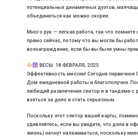
потенциальных динамичных дуэтов, маячащих
объединиться как можно скорее.
Много рук — легкая работа, так что помните
прямо сейчас, потому что вы могли бы рабо
вознаграждение, если бы вы были умны прям
ВЕСЫ: 18 ФЕВРАЛЯ, 2025
Эффективность миссии! Сегодня первичное 
Дом ежедневной работы и благополучия. По
любящий развлечения сектор и в тандеме с р
взяться за дело и стать серьезным.
Поскольку этот сектор вашей карты, помимо
удивляйтесь, если вы увидите, что дела в оф
жизнь) начнут налаживаться, поскольку име