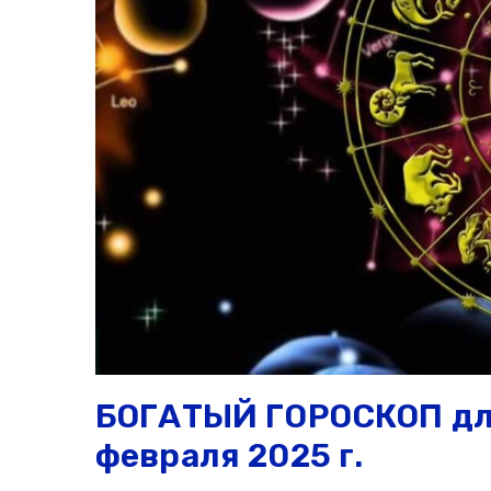
БОГАТЫЙ ГОРОСКОП для
февраля 2025 г.