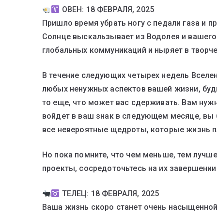
ОВЕН: 18 ФЕВРАЛЯ, 2025
Пришло время убрать ногу с педали газа и п
Солнце выскальзывает из Водолея и вашего
глобальных коммуникаций и ныряет в творче
В течение следующих четырех недель Вселен
любых ненужных аспектов вашей жизни, будь
то еще, что может вас сдерживать. Вам нужн
войдет в ваш знак в следующем месяце, вы
все невероятные щедроты, которые жизнь п
Но пока помните, что чем меньше, тем лучше
проекты, сосредоточьтесь на их завершении.
ТЕЛЕЦ: 18 ФЕВРАЛЯ, 2025
Ваша жизнь скоро станет очень насыщенной