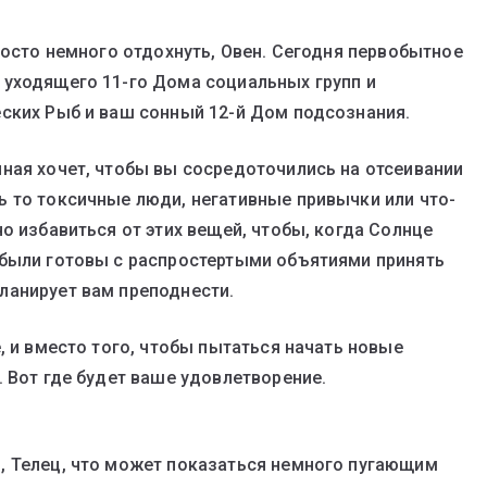
росто немного отдохнуть, Овен. Сегодня первобытное
 уходящего 11-го Дома социальных групп и
ских Рыб и ваш сонный 12-й Дом подсознания.
ная хочет, чтобы вы сосредоточились на отсеивании
 то токсичные люди, негативные привычки или что-
о избавиться от этих вещей, чтобы, когда Солнце
 были готовы с распростертыми объятиями принять
ланирует вам преподнести.
, и вместо того, чтобы пытаться начать новые
 Вот где будет ваше удовлетворение.
, Телец, что может показаться немного пугающим