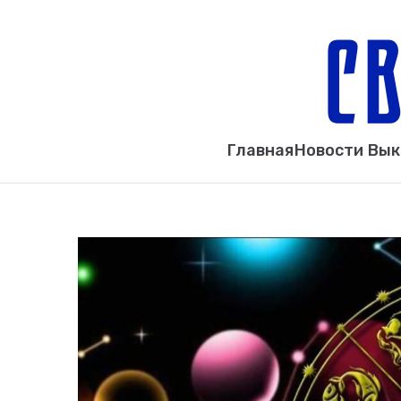
Главная
Новости Вы