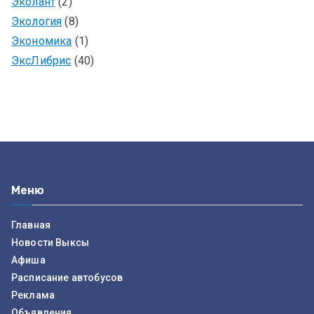
Эколант
(2)
Экология
(8)
Экономика
(1)
ЭксЛибрис
(40)
Меню
Главная
Новости Выксы
Афиша
Расписание автобусов
Реклама
Объявления