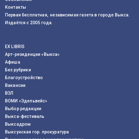
Контакты
Первая бесплатная, независимая газета в городе Выкса.
Издаётся с 2005 года.
EX LIBRIS
Арт-резиденции «Выкса»
Афиша
Без рубрики
Благоустройство
Вакансии
ВЗЛ
ВОМИ «Эдельвейс»
Выбор редакции
Выкса-фестиваль
Выксадром
Выксунская гор. прокуратура