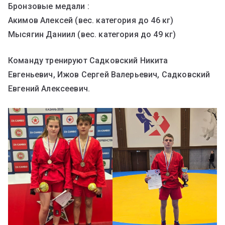
Бронзовые медали :
Акимов Алексей (вес. категория до 46 кг)
Мысягин Даниил (вес. категория до 49 кг)
Команду тренируют Садковский Никита
Евгеньевич, Ижов Сергей Валерьевич, Садковский
Евгений Алексеевич.