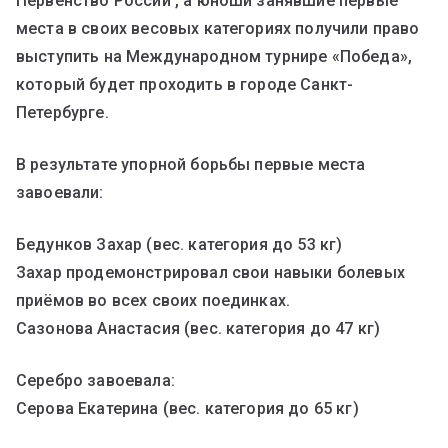
Первенство России , а юноши занявшие первые
места в своих весовых категориях получили право
выступить на Международном турнире «Победа»,
который будет проходить в городе Санкт-
Петербурге.
В результате упорной борьбы первые места
завоевали:
Бедунков Захар (вес. категория до 53 кг)
Захар продемонстрировал свои навыки болевых
приёмов во всех своих поединках.
Сазонова Анастасия (вес. категория до 47 кг)
Серебро завоевала:
Серова Екатерина (вес. категория до 65 кг)