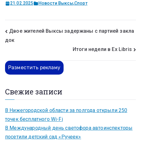
21.02.2025
Новости Выксы
,
Спорт
Двое жителей Выксы задержаны с партией закла
док
Итоги недели в Ex Libris
Разместить рекламу
Свежие записи
В Нижегородской области за полгода открыли 250
точек бесплатного Wi-Fi
В Международный день светофора автоинспекторы
посетили детский сад «Ручеек»