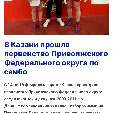
В Казани прошло
первенство Приволжского
Федерального округа по
самбо
С 14 по 16 февраля в городе Казань проходило
первенство Приволжского Федерального округа
среди юношей и девушек 2009-2011 г.р.
Данные соревнования являлись отборочными на