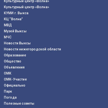
Культурный центр «Волна»
Культурный центр «Волна»
КУМИ г. Выкса
КЦ “Волна”
МВД
Музей Выксы
МЧС
Новости Выксы
Новости нижегородской области
Образование
Общество
Объявления
ОМК
ОМК-Участие
Официально
Парк
Погода
Полезные советы