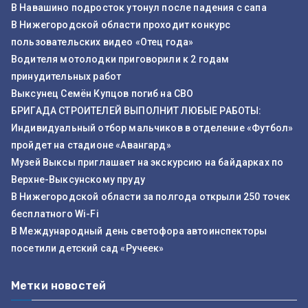
В Навашино подросток утонул после падения с сапа
В Нижегородской области проходит конкурс
пользовательских видео «Отец года»
Водителя мотолодки приговорили к 2 годам
принудительных работ
Выксунец Семён Купцов погиб на СВО
БРИГАДА СТРОИТЕЛЕЙ ВЫПОЛНИТ ЛЮБЫЕ РАБОТЫ:
Индивидуальный отбор мальчиков в отделение «Футбол»
пройдет на стадионе «Авангард»
Музей Выксы приглашает на экскурсию на байдарках по
Верхне-Выксунскому пруду
В Нижегородской области за полгода открыли 250 точек
бесплатного Wi-Fi
В Международный день светофора автоинспекторы
посетили детский сад «Ручеек»
Метки новостей