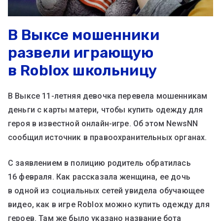
В Выксе мошенники
развели играющую
в Roblox школьницу
В Выксе 11-летняя девочка перевела мошенникам
деньги с карты матери, чтобы купить одежду для
героя в известной онлайн-игре. Об этом NewsNN
сообщил источник в правоохранительных органах.
С заявлением в полицию родитель обратилась
16 февраля. Как рассказала женщина, ее дочь
в одной из социальных сетей увидела обучающее
видео, как в игре Roblox можно купить одежду для
героев. Там же было указано название бота