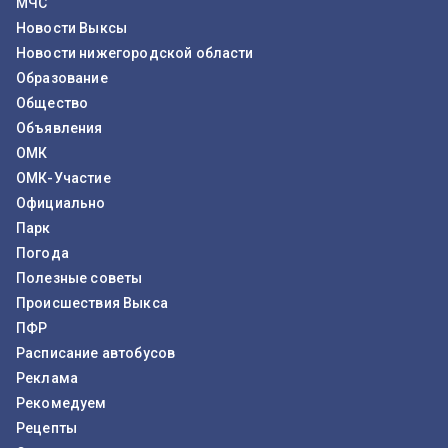
МЧС
Новости Выксы
Новости нижегородской области
Образование
Общество
Объявления
ОМК
ОМК-Участие
Официально
Парк
Погода
Полезные советы
Происшествия Выкса
ПФР
Расписание автобусов
Реклама
Рекомедуем
Рецепты