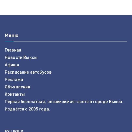
Меню
Главная
Новости Выксы
Афиша
Расписание автобусов
Реклама
Объявления
Контакты
Первая бесплатная, независимая газета в городе Выкса.
Издаётся с 2005 года.
EX LIBRIS