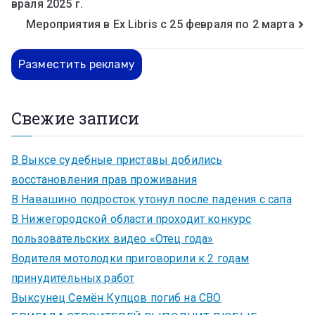
враля 2025 г.
Мероприятия в Ex Libris с 25 февраля по 2 марта
Разместить рекламу
Свежие записи
В Выксе судебные приставы добились
восстановления прав проживания
В Навашино подросток утонул после падения с сапа
В Нижегородской области проходит конкурс
пользовательских видео «Отец года»
Водителя мотолодки приговорили к 2 годам
принудительных работ
Выксунец Семён Купцов погиб на СВО