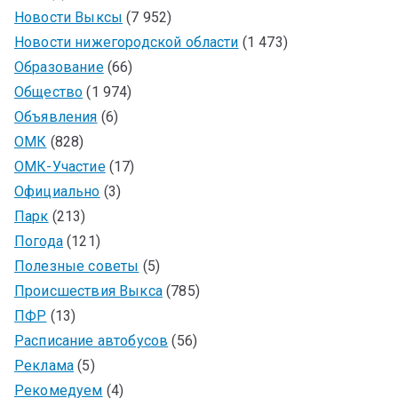
Новости Выксы
(7 952)
Новости нижегородской области
(1 473)
Образование
(66)
Общество
(1 974)
Объявления
(6)
ОМК
(828)
ОМК-Участие
(17)
Официально
(3)
Парк
(213)
Погода
(121)
Полезные советы
(5)
Происшествия Выкса
(785)
ПФР
(13)
Расписание автобусов
(56)
Реклама
(5)
Рекомедуем
(4)