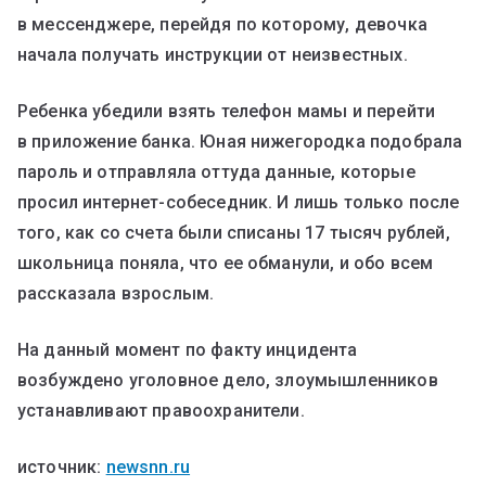
в мессенджере, перейдя по которому, девочка
начала получать инструкции от неизвестных.
Ребенка убедили взять телефон мамы и перейти
в приложение банка. Юная нижегородка подобрала
пароль и отправляла оттуда данные, которые
просил интернет-собеседник. И лишь только после
того, как со счета были списаны 17 тысяч рублей,
школьница поняла, что ее обманули, и обо всем
рассказала взрослым.
На данный момент по факту инцидента
возбуждено уголовное дело, злоумышленников
устанавливают правоохранители.
источник:
newsnn.ru