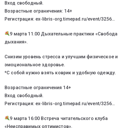
Вход свободный.
Возрастные ограничения: 14+
Регистрация: ex-libris-org.timepad.ru/event/3256…
9 марта 11.00 Дыхательные практики «Свобода
дыхания».
Снизим уровень стресса и улучшим физическое и
эмоциональное здоровье.
*С собой нужно взять коврик и удобную одежду.
Возрастные ограничения 14+
Вход свободный.
Регистрация: ex-libris-org.timepad.ru/event/3256…
9 марта 16:00 Встреча читательского клуба
«Неисправимых оптимистов».