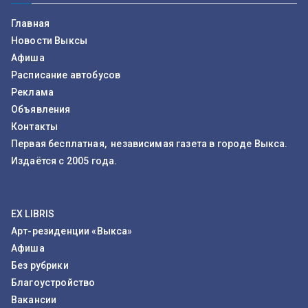
Главная
Новости Выксы
Афиша
Расписание автобусов
Реклама
Объявления
Контакты
Первая бесплатная, независимая газета в городе Выкса.
Издаётся с 2005 года.
EX LIBRIS
Арт-резиденции «Выкса»
Афиша
Без рубрики
Благоустройство
Вакансии