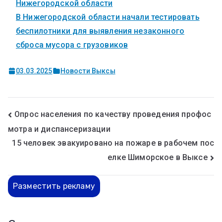
Нижегородской области
В Нижегородской области начали тестировать
беспилотники для выявления незаконного
сброса мусора с грузовиков
03.03.2025
Новости Выксы
Опрос населения по качеству проведения профос
мотра и диспансеризации
15 человек эвакуировано на пожаре в рабочем пос
елке Шиморское в Выксе
Разместить рекламу