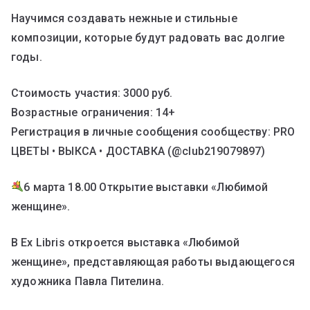
Научимся создавать нежные и стильные
композиции, которые будут радовать вас долгие
годы.
Стоимость участия: 3000 руб.
Возрастные ограничения: 14+
Регистрация в личные сообщения сообществу: PRO
ЦВЕТЫ • ВЫКСА • ДОСТАВКА (@club219079897)
6 марта 18.00 Открытие выставки «Любимой
женщине».
В Ex Libris откроется выставка «Любимой
женщине», представляющая работы выдающегося
художника Павла Пителина.