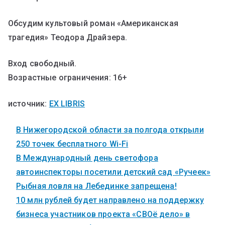
Обсудим культовый роман «Американская
трагедия» Теодора Драйзера.
Вход свободный.
Возрастные ограничения: 16+
источник:
EX LIBRIS
В Нижегородской области за полгода открыли
250 точек бесплатного Wi-Fi
В Международный день светофора
автоинспекторы посетили детский сад «Ручеек»
Рыбная ловля на Лебединке запрещена!
10 млн рублей будет направлено на поддержку
бизнеса участников проекта «СВОё дело» в