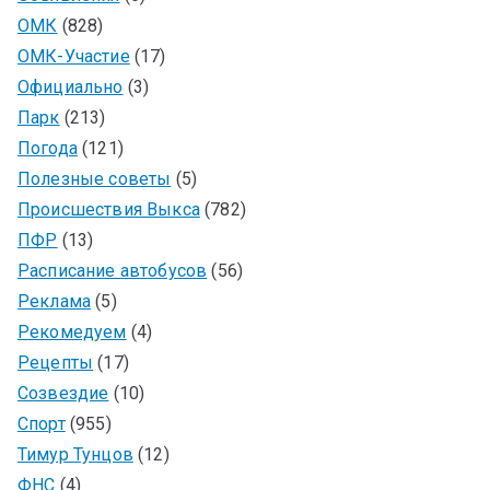
ОМК
(828)
ОМК-Участие
(17)
Официально
(3)
Парк
(213)
Погода
(121)
Полезные советы
(5)
Происшествия Выкса
(782)
ПФР
(13)
Расписание автобусов
(56)
Реклама
(5)
Рекомедуем
(4)
Рецепты
(17)
Созвездие
(10)
Спорт
(955)
Тимур Тунцов
(12)
ФНС
(4)