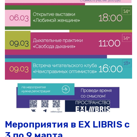
Мероприятия в EX LIBRIS с
3 по 9 марта