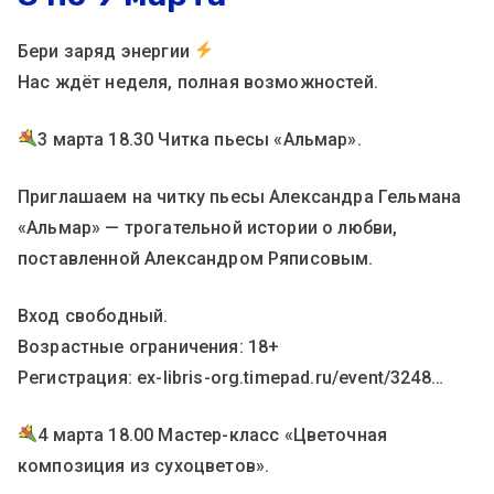
Бери заряд энергии
Нас ждёт неделя, полная возможностей.
3 марта 18.30 Читка пьесы «Альмар».
Приглашаем на читку пьесы Александра Гельмана
«Альмар» — трогательной истории о любви,
поставленной Александром Ряписовым.
Вход свободный.
Возрастные ограничения: 18+
Регистрация: ex-libris-org.timepad.ru/event/3248…
4 марта 18.00 Мастер-класс «Цветочная
композиция из сухоцветов».