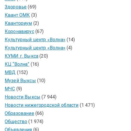
Здоровье
(69)
Квант ОМК
(3)
Кванториум
(2)
Коронавирус
(67)
Культурный центр «Волна»
(14)
Культурный центр «Волна»
(4)
КУМИ г. Выкса
(20)
КЦ “Волна”
(16)
МВД
(152)
Музей Выксы
(10)
МЧС
(9)
Новости Выксы
(7 944)
Новости нижегородской области
(1 471)
Образование
(66)
Общество
(1 974)
Объявления
(6)