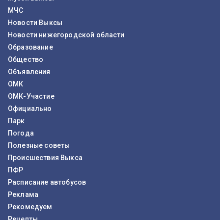
МЧС
Новости Выксы
Новости нижегородской области
Образование
Общество
Объявления
ОМК
ОМК-Участие
Официально
Парк
Погода
Полезные советы
Происшествия Выкса
ПФР
Расписание автобусов
Реклама
Рекомедуем
Рецепты