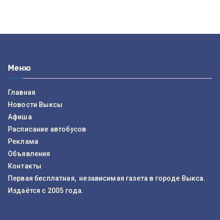
Меню
Главная
Новости Выксы
Афиша
Расписание автобусов
Реклама
Объявления
Контакты
Первая бесплатная, независимая газета в городе Выкса.
Издаётся с 2005 года.