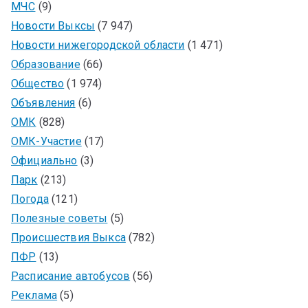
МЧС
(9)
Новости Выксы
(7 947)
Новости нижегородской области
(1 471)
Образование
(66)
Общество
(1 974)
Объявления
(6)
ОМК
(828)
ОМК-Участие
(17)
Официально
(3)
Парк
(213)
Погода
(121)
Полезные советы
(5)
Происшествия Выкса
(782)
ПФР
(13)
Расписание автобусов
(56)
Реклама
(5)