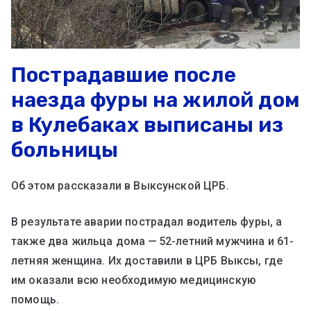
Пострадавшие после
наезда фуры на жилой дом
в Кулебаках выписаны из
больницы
Об этом рассказали в Выксунской ЦРБ.
В результате аварии пострадал водитель фуры, а
также два жильца дома — 52-летний мужчина и 61-
летняя женщина. Их доставили в ЦРБ Выксы, где
им оказали всю необходимую медицинскую
помощь.