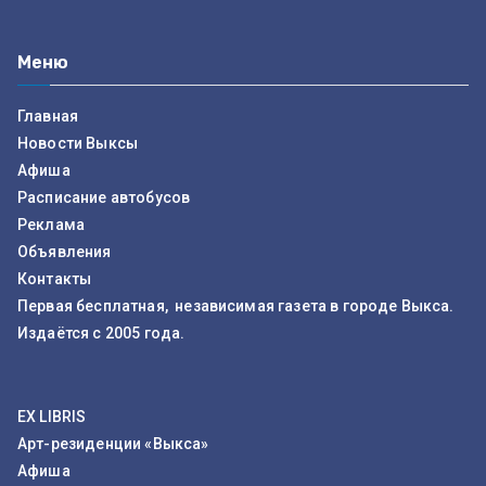
Меню
Главная
Новости Выксы
Афиша
Расписание автобусов
Реклама
Объявления
Контакты
Первая бесплатная, независимая газета в городе Выкса.
Издаётся с 2005 года.
EX LIBRIS
Арт-резиденции «Выкса»
Афиша