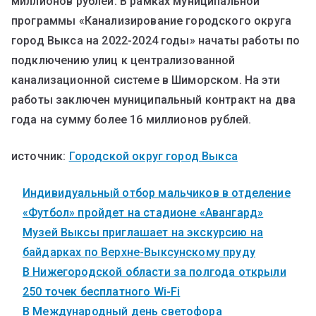
миллионов рублей. В рамках муниципальной
программы «Канализирование городского округа
город Выкса на 2022-2024 годы» начаты работы по
подключению улиц к централизованной
канализационной системе в Шиморском. На эти
работы заключен муниципальный контракт на два
года на сумму более 16 миллионов рублей.
источник:
Городской округ город Выкса
Индивидуальный отбор мальчиков в отделение
«Футбол» пройдет на стадионе «Авангард»
Музей Выксы приглашает на экскурсию на
байдарках по Верхне-Выксунскому пруду
В Нижегородской области за полгода открыли
250 точек бесплатного Wi-Fi
В Международный день светофора