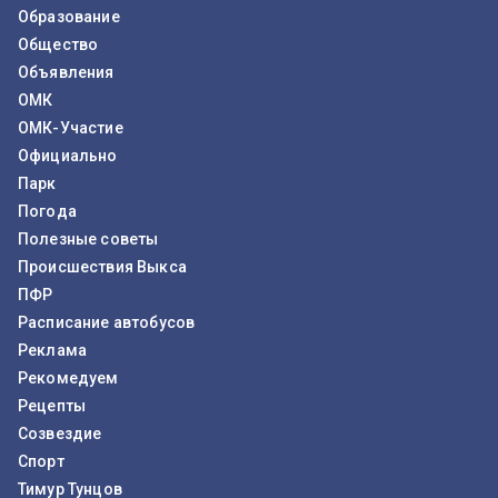
Образование
Общество
Объявления
ОМК
ОМК-Участие
Официально
Парк
Погода
Полезные советы
Происшествия Выкса
ПФР
Расписание автобусов
Реклама
Рекомедуем
Рецепты
Созвездие
Спорт
Тимур Тунцов