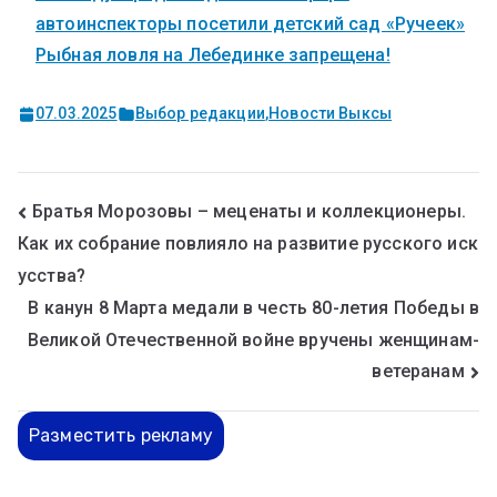
автоинспекторы посетили детский сад «Ручеек»
Рыбная ловля на Лебединке запрещена!
07.03.2025
Выбор редакции
,
Новости Выксы
Братья Морозовы – меценаты и коллекционеры.
Как их собрание повлияло на развитие русского иск
усства?
В канун 8 Марта медали в честь 80-летия Победы в
Великой Отечественной войне вручены женщинам-
ветеранам
Разместить рекламу