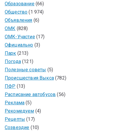
Образование
(66)
Общество
(1 974)
Объявления
(6)
ОМК
(828)
ОМК-Участие
(17)
Официально
(3)
Парк
(213)
Погода
(121)
Полезные советы
(5)
Происшествия Выкса
(782)
ПФР
(13)
Расписание автобусов
(56)
Реклама
(5)
Рекомедуем
(4)
Рецепты
(17)
Созвездие
(10)