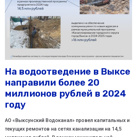
На водоотведение в Выксе
направили более 20
миллионов рублей в 2024
году
АО «Выксунский Водоканал» провел капитальных и
текущих ремонтов на сетях канализации на 14,5