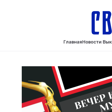
Главная
Новости Вы