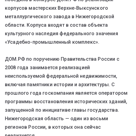
корпусов мастерских Верхне-Выксунского
металлургического завода в Нижегородской
области. Корпуса входят в состав объекта
культурного наследия федерального значения
«Усадебно-промышленный комплекс».
ДОМ.РФ по поручению Правительства России с
2008 года занимается реализацией
неиспользуемой федеральной недвижимости,
включая памятники истории и архитектуры. С
прошлого года госкомпания является оператором
программы восстановления исторических зданий,
запущенной по инициативе главы государства.
Нижегородская область — один из восьми
регионов России, в которых она сейчас
реализуется.