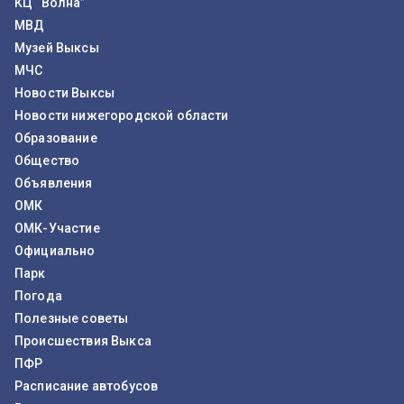
КЦ “Волна”
МВД
Музей Выксы
МЧС
Новости Выксы
Новости нижегородской области
Образование
Общество
Объявления
ОМК
ОМК-Участие
Официально
Парк
Погода
Полезные советы
Происшествия Выкса
ПФР
Расписание автобусов