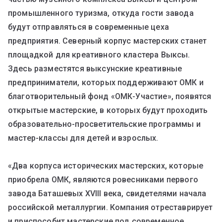
промышленного туризма, откуда гости завода
будут отправляться в современные цеха
предприятия. Северный корпус мастерских станет
площадкой для креативного кластера Выксы.
Здесь разместятся выксунские креативные
предприниматели, которых поддерживают ОМК и
благотворительный фонд «ОМК-Участие», появятся
открытые мастерские, в которых будут проходить
образовательно-просветительские программы и
мастер-классы для детей и взрослых.
«Два корпуса исторических мастерских, которые
приобрела ОМК, являются ровесниками первого
завода Баташевых XVIII века, свидетелями начала
российской металлургии. Компания отреставрирует
и приспособит мастерские под современное