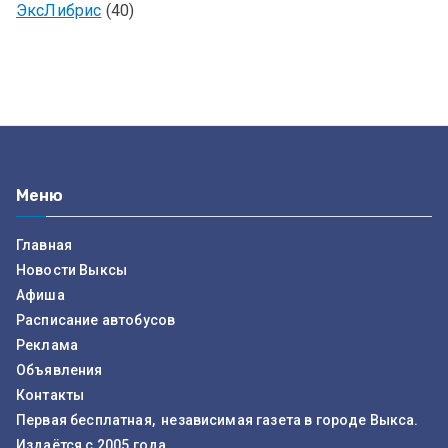
ЭксЛибрис
(40)
Меню
Главная
Новости Выксы
Афиша
Расписание автобусов
Реклама
Объявления
Контакты
Первая бесплатная, независимая газета в городе Выкса.
Издаётся с 2005 года.