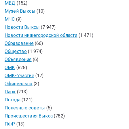
МВД
(152)
Музей Выксы
(10)
МЧС
(9)
Новости Выксы
(7 947)
Новости нижегородской области
(1 471)
Образование
(66)
Общество
(1 974)
Объявления
(6)
ОМК
(828)
ОМК-Участие
(17)
Официально
(3)
Парк
(213)
Погода
(121)
Полезные советы
(5)
Происшествия Выкса
(782)
ПФР
(13)