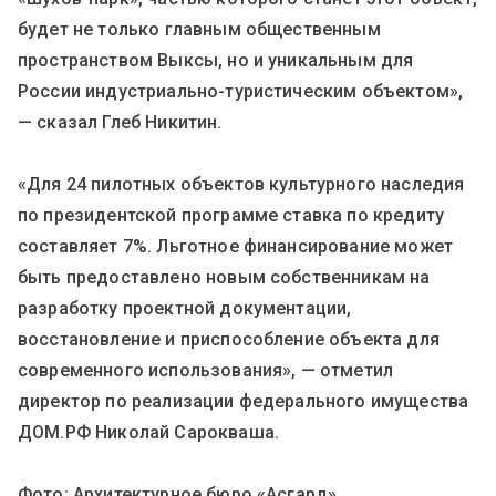
будет не только главным общественным
пространством Выксы, но и уникальным для
России индустриально-туристическим объектом»,
— сказал Глеб Никитин.
«Для 24 пилотных объектов культурного наследия
по президентской программе ставка по кредиту
составляет 7%. Льготное финансирование может
быть предоставлено новым собственникам на
разработку проектной документации,
восстановление и приспособление объекта для
современного использования», — отметил
директор по реализации федерального имущества
ДОМ.РФ Николай Сарокваша.
Фото: Архитектурное бюро «Асгард».