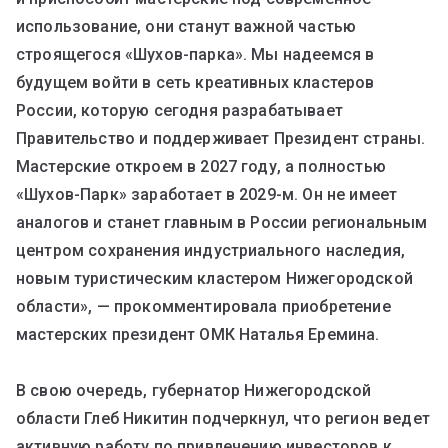
использование, они станут важной частью
строящегося «Шухов-парка». Мы надеемся в
будущем войти в сеть креативных кластеров
России, которую сегодня разрабатывает
Правительство и поддерживает Президент страны.
Мастерские откроем в 2027 году, а полностью
«Шухов-Парк» заработает в 2029-м. Он не имеет
аналогов и станет главным в России региональным
центром сохранения индустриального наследия,
новым туристическим кластером Нижегородской
области», — прокомментировала приобретение
мастерских президент ОМК Наталья Еремина.
В свою очередь, губернатор Нижегородской
области Глеб Никитин подчеркнул, что регион ведет
активную работу по привлечению инвесторов к