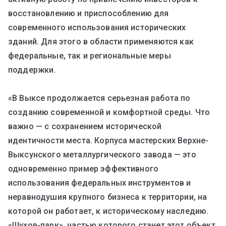
восстановлению и приспособлению для
современного использования исторических
зданий. Для этого в области применяются как
федеральные, так и региональные меры
поддержки.
«В Выксе продолжается серьезная работа по
созданию современной и комфортной среды. Что
важно — с сохранением исторической
идентичности места. Корпуса мастерских Верхне-
Выксунского металлургического завода — это
одновременно пример эффективного
использования федеральных инструментов и
неравнодушия крупного бизнеса к территории, на
которой он работает, к историческому наследию.
«Шухов-парк», частью которого станет этот объект,