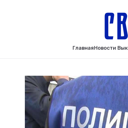
Главная
Новости Вы