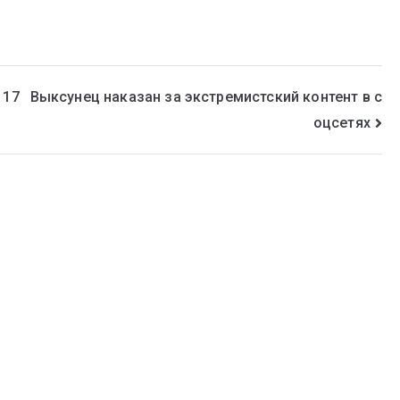
 17
Выксунец наказан за экстремистский контент в с
оцсетях