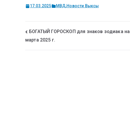
17.03.2025
МВД
,
Новости Выксы
БОГАТЫЙ ГОРОСКОП для знаков зодиака на
марта 2025 г.