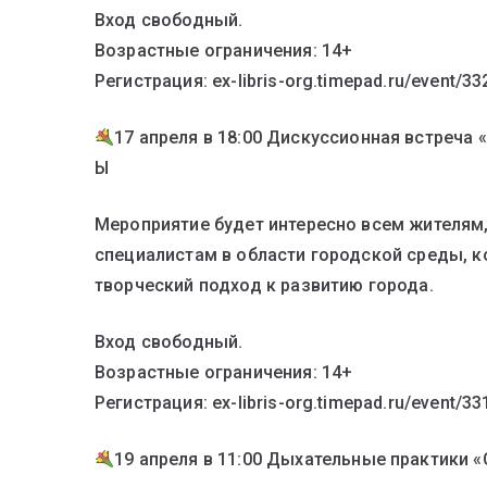
Вход свободный.
Возрастные ограничения: 14+
Регистрация: ex-libris-org.timepad.ru/event/3
17 апреля в 18:00 Дискуссионная встреча
Ы
Мероприятие будет интересно всем жителям
специалистам в области городской среды, 
творческий подход к развитию города.
Вход свободный.
Возрастные ограничения: 14+
Регистрация: ex-libris-org.timepad.ru/event/3
19 апреля в 11:00 Дыхательные практики 