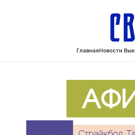
Главная
Новости Вы