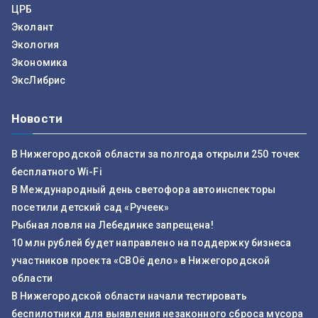
ЦРБ
Эколант
Экология
Экономика
ЭксЛибрис
Новости
В Нижегородской области за полгода открыли 250 точек
бесплатного Wi-Fi
В Международный день светофора автоинспекторы
посетили детский сад «Ручеек»
Рыбная ловля на Лебединке запрещена!
10 млн рублей будет направлено на поддержку бизнеса
участников проекта «СВОё дело» в Нижегородской
области
В Нижегородской области начали тестировать
беспилотники для выявления незаконного сброса мусора