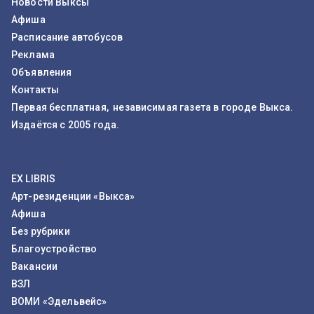
Новости Выксы
Афиша
Расписание автобусов
Реклама
Объявления
Контакты
Первая бесплатная, независимая газета в городе Выкса.
Издаётся с 2005 года.
EX LIBRIS
Арт-резиденции «Выкса»
Афиша
Без рубрики
Благоустройство
Вакансии
ВЗЛ
ВОМИ «Эдельвейс»