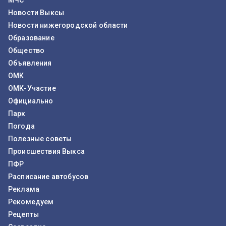
МЧС
Новости Выксы
Новости нижегородской области
Образование
Общество
Объявления
ОМК
ОМК-Участие
Официально
Парк
Погода
Полезные советы
Происшествия Выкса
ПФР
Расписание автобусов
Реклама
Рекомедуем
Рецепты