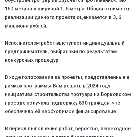
обустроен тротуар из брусчатки протяженностью
150 метров и шириной 1, 5 метра. Общая стоимость
реализации данного проекта оценивается в 3, 6
миллиона рублей.
Исполнителем работ выступает индивидуальный
предприниматель, выбранный по результатам
конкурсных процедур.
В ходе голосования за проекты, представленные в
рамках программы Вам решать в 2024 году
инициатива строительства тротуара на Борковском
проезде получила поддержку 830 граждан, что
обеспечило ей необходимое финансирование.
В период выполнения работ, вероятно, пешеходное