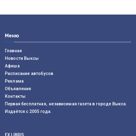
Меню
Главная
Новости Выксы
Афиша
Расписание автобусов
Реклама
Объявления
Контакты
Первая бесплатная, независимая газета в городе Выкса.
Издаётся с 2005 года.
EX LIBRIS