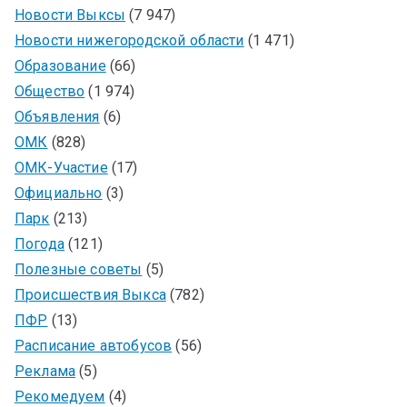
Новости Выксы
(7 947)
Новости нижегородской области
(1 471)
Образование
(66)
Общество
(1 974)
Объявления
(6)
ОМК
(828)
ОМК-Участие
(17)
Официально
(3)
Парк
(213)
Погода
(121)
Полезные советы
(5)
Происшествия Выкса
(782)
ПФР
(13)
Расписание автобусов
(56)
Реклама
(5)
Рекомедуем
(4)