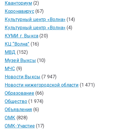
Кванториум
(2)
Коронавирус
(67)
Культурный центр «Волна»
(14)
Культурный центр «Волна»
(4)
КУМИ г. Выкса
(20)
КЦ “Волна”
(16)
МВД
(152)
Музей Выксы
(10)
МЧС
(9)
Новости Выксы
(7 947)
Новости нижегородской области
(1 471)
Образование
(66)
Общество
(1 974)
Объявления
(6)
ОМК
(828)
ОМК-Участие
(17)