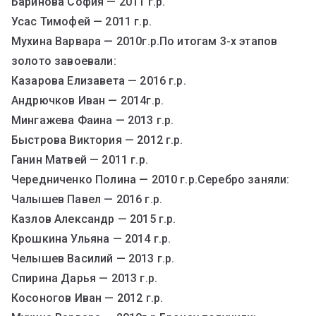
Баринова София — 2011 г.р.
Усас Тимофей — 2011 г.р.
Мухина Варвара — 2010г.р.По итогам 3-х этапов
золото завоевали:
Казарова Елизавета — 2016 г.р.
Андрючков Иван — 2014г.р.
Мингажева Фаина — 2013 г.р.
Быстрова Виктория — 2012 г.р.
Ганин Матвей — 2011 г.р.
Чередниченко Полина — 2010 г.р.Серебро заняли:
Чалышев Павел — 2016 г.р.
Казлов Александр — 2015 г.р.
Крошкина Ульяна — 2014 г.р.
Челышев Василий — 2013 г.р.
Спирина Дарья — 2013 г.р.
Косоногов Иван — 2012 г.р.