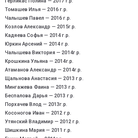
Герликас Полина — 2017 г.р.
Томашев Илья — 2016 г.р.
Чалышев Павел — 2016 г.р.
Козлов Александр — 2015г.р.
Кадяева Софья — 2014 г.р.
Юркин Арсений — 2014 г.р.
Чалышева Виктория — 2014г.р.
Крошкина Ульяна — 2014г.р.
Атаманов Александр — 2014г.р.
Щальнова Анастасия — 2013 г.р.
Мингажева Фаина — 2013 г.р.
Беспалова Дарья — 2013 г.р.
Порхачев Влод — 2013г.р.
Косоногов Иван — 2012 г.р.
Утянский Владимир — 2012 г.р.
Шишкина Мария — 2011 г.р.