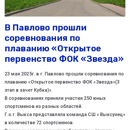
В Павлово прошли
соревнования по
плаванию «Открытое
первенство ФОК «Звезда»
23 мая 2025г. в г. Павлово прошли соревнования по
плаванию «Открытое первенство ФОК «Звезда»(3
этап в зачет Кубка)».
В соревнованиях приняли участия 250 юных
спортсменов из разных областей.
Г.о.г. Выкса представляла команда СШ » Выксунец»
в количестве 72 спортсменов.