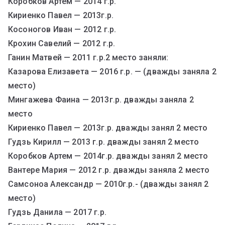
Коробков Артем — 2014 г.р.
Кириенко Павел — 2013г.р.
Косоногов Иван — 2012 г.р.
Крохин Савелий — 2012 г.р.
Ганин Матвей — 2011 г.р.2 место заняли:
Казарова Елизавета — 2016 г.р. — (дважды заняла 2
место)
Мингажева Фаина — 2013г.р. дважды заняла 2
место
Кириенко Павел — 2013г.р. дважды занял 2 место
Гудзь Кирилл — 2013 г.р. дважды занял 2 место
Коробков Артем — 2014г.р. дважды занял 2 место
Вантере Мария — 2012 г.р. дважды заняла 2 место
Самсоноа Александр — 2010г.р.- (дважды занял 2
место)
Гудзь Данила — 2017 г.р.