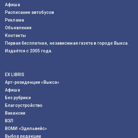
Афиша
Расписание автобусов
Реклама
Объявления
Контакты
Первая бесплатная, независимая газета в городе Выкса.
Издаётся с 2005 года.
EX LIBRIS
Арт-резиденции «Выкса»
Афиша
Без рубрики
Благоустройство
Вакансии
ВЗЛ
ВОМИ «Эдельвейс»
Выбор редакции