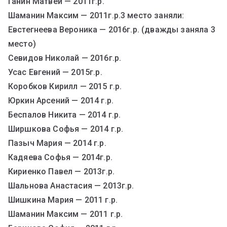
Ганин Матвей — 2011г.р.
Шаманин Максим — 2011г.р.3 место заняли:
Евстегнеева Вероника — 2016г.р. (дважды заняла 3
место)
Севидов Николай — 2016г.р.
Усас Евгений — 2015г.р.
Коробков Кирилл — 2015 г.р.
Юркин Арсений — 2014 г.р.
Беспалов Никита — 2014 г.р.
Ширшкова Софья — 2014 г.р.
Пазыч Мария — 2014 г.р.
Кадяева Софья — 2014г.р.
Кириенко Павел — 2013г.р.
Шальнова Анастасия — 2013г.р.
Шишкина Мария — 2011 г.р.
Шаманин Максим — 2011 г.р.