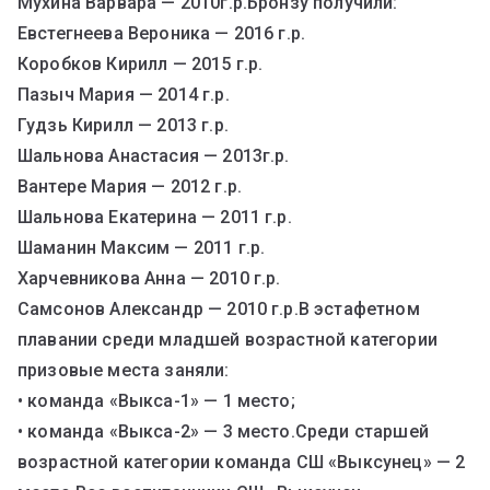
Мухина Варвара — 2010г.р.Бронзу получили:
Евстегнеева Вероника — 2016 г.р.
Коробков Кирилл — 2015 г.р.
Пазыч Мария — 2014 г.р.
Гудзь Кирилл — 2013 г.р.
Шальнова Анастасия — 2013г.р.
Вантере Мария — 2012 г.р.
Шальнова Екатерина — 2011 г.р.
Шаманин Максим — 2011 г.р.
Харчевникова Анна — 2010 г.р.
Самсонов Александр — 2010 г.р.В эстафетном
плавании среди младшей возрастной категории
призовые места заняли:
• команда «Выкса-1» — 1 место;
• команда «Выкса-2» — 3 место.Среди старшей
возрастной категории команда СШ «Выксунец» — 2