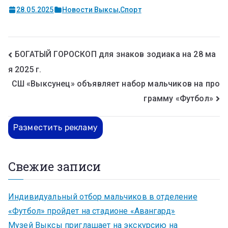
28.05.2025
Новости Выксы
,
Спорт
БОГАТЫЙ ГОРОСКОП для знаков зодиака на 28 ма
я 2025 г.
СШ «Выксунец» объявляет набор мальчиков на про
грамму «Футбол»
Разместить рекламу
Свежие записи
Индивидуальный отбор мальчиков в отделение
«Футбол» пройдет на стадионе «Авангард»
Музей Выксы приглашает на экскурсию на