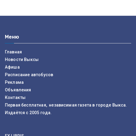
Меню
Главная
Новости Выксы
Афиша
Расписание автобусов
Реклама
Объявления
Контакты
Первая бесплатная, независимая газета в городе Выкса.
Издаётся с 2005 года.