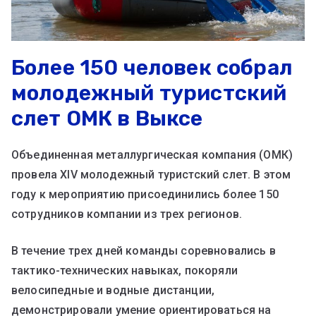
Более 150 человек собрал
молодежный туристский
слет ОМК в Выксе
Объединенная металлургическая компания (ОМК)
провела XIV молодежный туристский слет. В этом
году к мероприятию присоединились более 150
сотрудников компании из трех регионов.
В течение трех дней команды соревновались в
тактико-технических навыках, покоряли
велосипедные и водные дистанции,
демонстрировали умение ориентироваться на