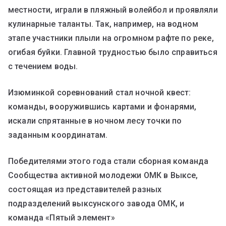
местности, играли в пляжный волейбол и проявляли
кулинарные таланты. Так, например, на водном
этапе участники плыли на огромном рафте по реке,
огибая буйки. Главной трудностью было справиться
с течением воды.
Изюминкой соревнований стал ночной квест:
команды, вооружившись картами и фонарями,
искали спрятанные в ночном лесу точки по
заданным координатам.
Победителями этого года стали сборная команда
Сообщества активной молодежи ОМК в Выксе,
состоящая из представителей разных
подразделений выксунского завода ОМК, и
команда «Пятый элемент»