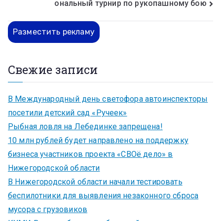
ональный турнир по рукопашному бою
Разместить рекламу
Свежие записи
В Международный день светофора автоинспекторы
посетили детский сад «Ручеек»
Рыбная ловля на Лебединке запрещена!
10 млн рублей будет направлено на поддержку
бизнеса участников проекта «СВОё дело» в
Нижегородской области
В Нижегородской области начали тестировать
беспилотники для выявления незаконного сброса
мусора с грузовиков