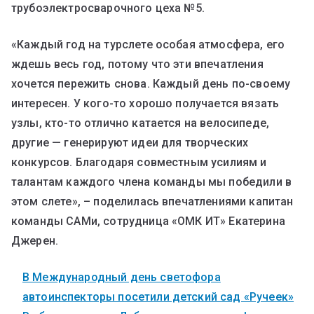
трубоэлектросварочного цеха №5.
«Каждый год на турслете особая атмосфера, его
ждешь весь год, потому что эти впечатления
хочется пережить снова. Каждый день по-своему
интересен. У кого-то хорошо получается вязать
узлы, кто-то отлично катается на велосипеде,
другие — генерируют идеи для творческих
конкурсов. Благодаря совместным усилиям и
талантам каждого члена команды мы победили в
этом слете», – поделилась впечатлениями капитан
команды САМи, сотрудница «ОМК ИТ» Екатерина
Джерен.
В Международный день светофора
автоинспекторы посетили детский сад «Ручеек»