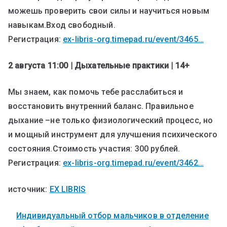
можешь проверить свои силы и научиться новым
навыкам.Вход свободный.
Регистрация:
ex-libris-org.timepad.ru/event/3465…
2 августа 11:00 | Дыхательные практики | 14+
Мы знаем, как помочь тебе расслабиться и
восстановить внутренний баланс. Правильное
дыхание –не только физиологический процесс, но
и мощный инструмент для улучшения психического
состояния.Стоимость участия: 300 рублей.
Регистрация:
ex-libris-org.timepad.ru/event/3462…
источник:
EX LIBRIS
Индивидуальный отбор мальчиков в отделение