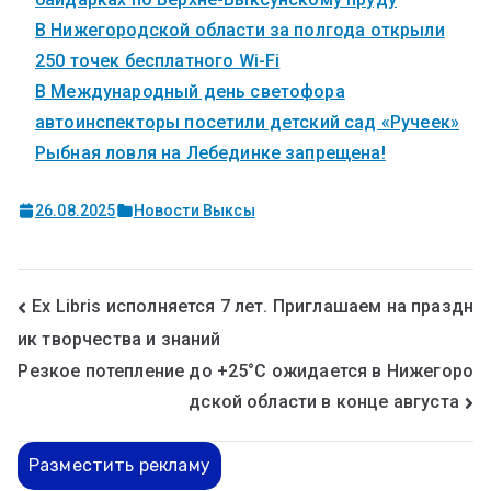
В Нижегородской области за полгода открыли
250 точек бесплатного Wi-Fi
В Международный день светофора
автоинспекторы посетили детский сад «Ручеек»
Рыбная ловля на Лебединке запрещена!
26.08.2025
Новости Выксы
Ex Libris исполняется 7 лет. Приглашаем на праздн
ик творчества и знаний
Резкое потепление до +25°С ожидается в Нижегоро
дской области в конце августа
Разместить рекламу