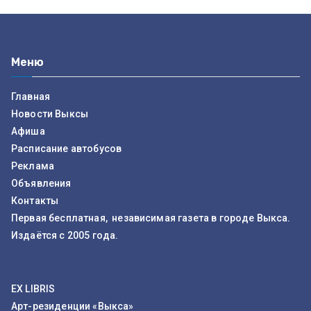
Меню
Главная
Новости Выксы
Афиша
Расписание автобусов
Реклама
Объявления
Контакты
Первая бесплатная, независимая газета в городе Выкса.
Издаётся с 2005 года.
EX LIBRIS
Арт-резиденции «Выкса»