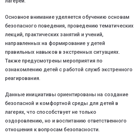
лагерей.
Основное внимание уделяется обучению основам
безопасного поведения, проведению тематических
лекций, практических занятий и учений,
направленных на формирование у детей
правильных навыков в экстренных ситуациях.
Также предусмотрены мероприятия по
ознакомлению детей с работой служб экстренного
реагирования.
Данные инициативы ориентированы на создание
безопасной и комфортной среды для детей в
лагерях, что способствует не только
оздоровлению, но и воспитанию ответственного
отношения к вопросам безопасности.