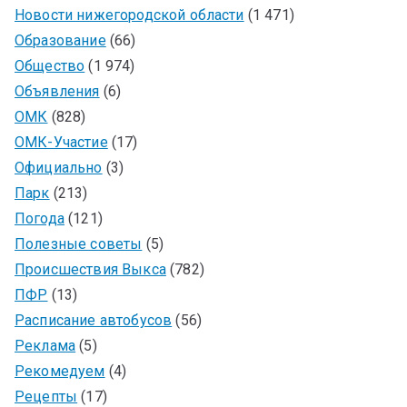
Новости нижегородской области
(1 471)
Образование
(66)
Общество
(1 974)
Объявления
(6)
ОМК
(828)
ОМК-Участие
(17)
Официально
(3)
Парк
(213)
Погода
(121)
Полезные советы
(5)
Происшествия Выкса
(782)
ПФР
(13)
Расписание автобусов
(56)
Реклама
(5)
Рекомедуем
(4)
Рецепты
(17)