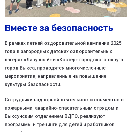
Вместе за безопасность
В рамках летней оздоровительной кампании 2025
года в загородных детских оздоровительных
лагерях «Лазурный» и «Костёр» городского округа
город Выкса, проводятся многочисленные
мероприятия, направленные на повышение
культуры безопасности.
Сотрудники надзорной деятельности совместно с
пожарными, аварийно-спасательным отрядом и
Выксунским отделением ВДПО, реализуют
программы и тренинги для детей и работников