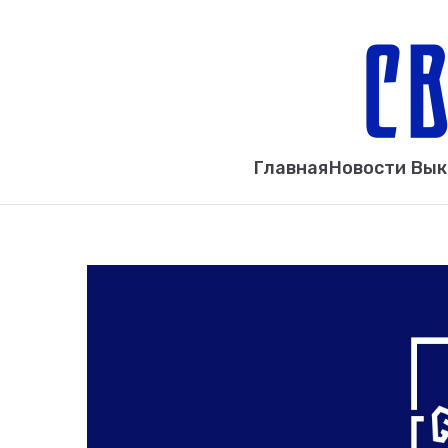
Главная
Новости Вы