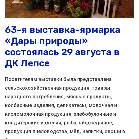
63-я выставка-ярмарка
«Дары природы»
состоялась 29 августа в
ДК Лепсе
Посетителям выставки была представлена
сельскохозяйственная продукция, товары
народного потребления, мясные продукты,
колбасные изделия, деликатесы, молочная и
кисломолочная продукция, хлебобулочные и
кондитерские изделия, рыба, яйцо куриное,
продукция пчеловодства, мёд, напитки, овощи в