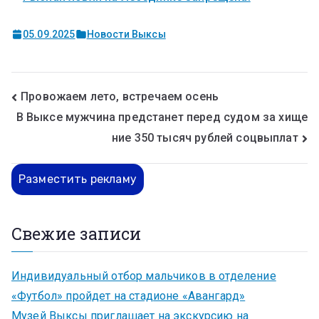
05.09.2025
Новости Выксы
Провожаем лето, встречаем осень
В Выксе мужчина предстанет перед судом за хище
ние 350 тысяч рублей соцвыплат
Разместить рекламу
Свежие записи
Индивидуальный отбор мальчиков в отделение
«Футбол» пройдет на стадионе «Авангард»
Музей Выксы приглашает на экскурсию на