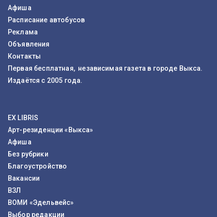
Афиша
Расписание автобусов
Реклама
Объявления
Контакты
Первая бесплатная, независимая газета в городе Выкса.
Издаётся с 2005 года.
EX LIBRIS
Арт-резиденции «Выкса»
Афиша
Без рубрики
Благоустройство
Вакансии
ВЗЛ
ВОМИ «Эдельвейс»
Выбор редакции