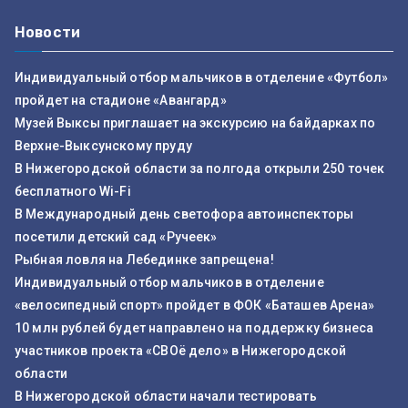
Новости
Индивидуальный отбор мальчиков в отделение «Футбол»
пройдет на стадионе «Авангард»
Музей Выксы приглашает на экскурсию на байдарках по
Верхне-Выксунскому пруду
В Нижегородской области за полгода открыли 250 точек
бесплатного Wi-Fi
В Международный день светофора автоинспекторы
посетили детский сад «Ручеек»
Рыбная ловля на Лебединке запрещена!
Индивидуальный отбор мальчиков в отделение
«велосипедный спорт» пройдет в ФОК «Баташев Арена»
10 млн рублей будет направлено на поддержку бизнеса
участников проекта «СВОё дело» в Нижегородской
области
В Нижегородской области начали тестировать