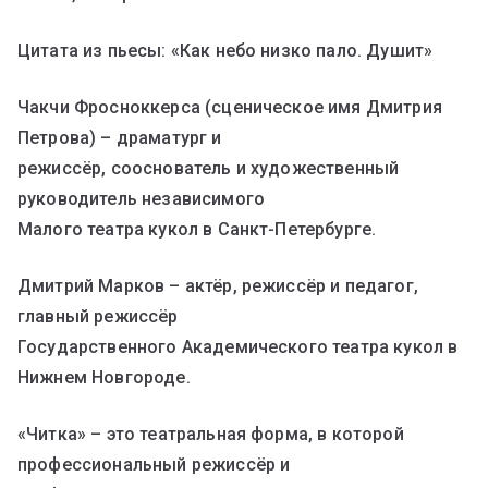
Цитата из пьесы: «Как небо низко пало. Душит»
Чакчи Фросноккерса (сценическое имя Дмитрия
Петрова) – драматург и
режиссёр, сооснователь и художественный
руководитель независимого
Малого театра кукол в Санкт-Петербурге.
Дмитрий Марков – актёр, режиссёр и педагог,
главный режиссёр
Государственного Академического театра кукол в
Нижнем Новгороде.
«Читка» – это театральная форма, в которой
профессиональный режиссёр и