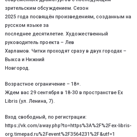
зрительским обсуждением. Сезон
2025 года посвящён произведениям, созданным на
русском языке за
последнее десятилетие. Художественный
руководитель проекта – Лев
Харламов. Читки проходят сразу в двух городах –
Выкса и Нижний
Новгород.
Возрастное ограничение – 18+.
Ждем вас 29 сентября в 18-30 в пространстве Ex
Libris (ул. Ленина, 7).
Вход свободный, по регистрации:
https://vk.com/away.php?to=https%3A%2F%2Fex-libris-
org.timepad.ru%2Fevent%2F3564231%2F&utf=1