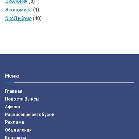
Экология
(8)
Экономика
(1)
ЭксЛибрис
(40)
Меню
Главная
Новости Выксы
Афиша
Расписание автобусов
Реклама
Объявления
Контакты