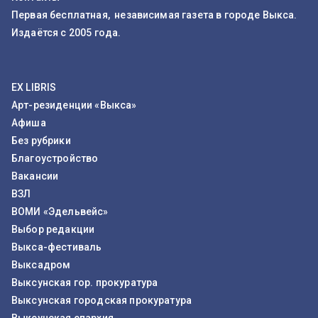
Первая бесплатная, независимая газета в городе Выкса.
Издаётся с 2005 года.
EX LIBRIS
Арт-резиденции «Выкса»
Афиша
Без рубрики
Благоустройство
Вакансии
ВЗЛ
ВОМИ «Эдельвейс»
Выбор редакции
Выкса-фестиваль
Выксадром
Выксунская гор. прокуратура
Выксунская городская прокуратура