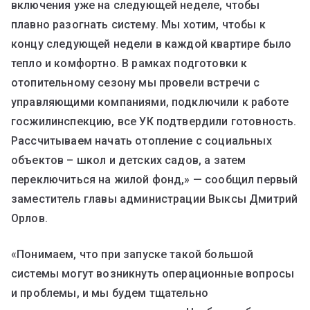
включения уже на следующей неделе, чтобы
плавно разогнать систему. Мы хотим, чтобы к
концу следующей недели в каждой квартире было
тепло и комфортно. В рамках подготовки к
отопительному сезону мы провели встречи с
управляющими компаниями, подключили к работе
госжилинспекцию, все УК подтвердили готовность.
Рассчитываем начать отопление с социальных
объектов – школ и детских садов, а затем
переключиться на жилой фонд,» — сообщил первый
заместитель главы администрации Выксы Дмитрий
Орлов.
«Понимаем, что при запуске такой большой
системы могут возникнуть операционные вопросы
и проблемы, и мы будем тщательно