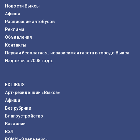
Новости Выксы
Афиша
Расписание автобусов
Реклама
Объявления
Контакты
Первая бесплатная, независимая газета в городе Выкса.
Издаётся с 2005 года.
EX LIBRIS
Арт-резиденции «Выкса»
Афиша
Без рубрики
Благоустройство
Вакансии
ВЗЛ
ВОМИ «Эдельвейс»