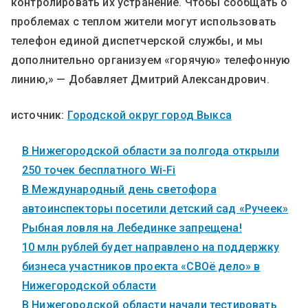
контролировать их устранение. Чтобы сообщать о
проблемах с теплом жители могут использовать
телефон единой диспетчерской службы, и мы
дополнительно организуем «горячую» телефонную
линию,» — Добавляет Дмитрий Александрович.
источник:
Городской округ город Выкса
В Нижегородской области за полгода открыли
250 точек бесплатного Wi-Fi
В Международный день светофора
автоинспекторы посетили детский сад «Ручеек»
Рыбная ловля на Лебединке запрещена!
10 млн рублей будет направлено на поддержку
бизнеса участников проекта «СВОё дело» в
Нижегородской области
В Нижегородской области начали тестировать