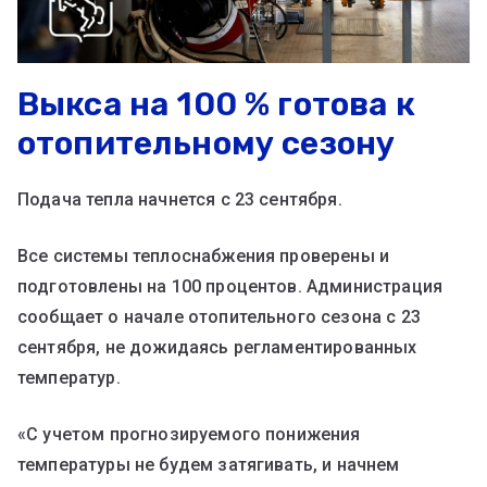
Выкса на 100 % готова к
отопительному сезону
Подача тепла начнется с 23 сентября.
Все системы теплоснабжения проверены и
подготовлены на 100 процентов. Администрация
сообщает о начале отопительного сезона с 23
сентября, не дожидаясь регламентированных
температур.
«С учетом прогнозируемого понижения
температуры не будем затягивать, и начнем