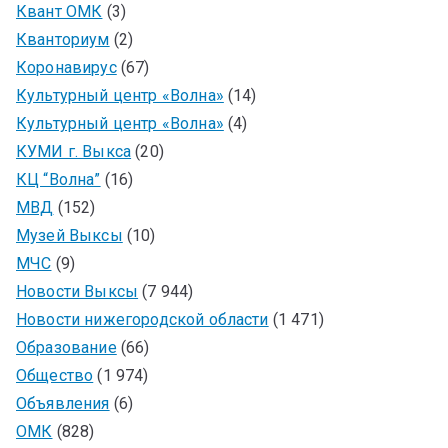
Квант ОМК
(3)
Кванториум
(2)
Коронавирус
(67)
Культурный центр «Волна»
(14)
Культурный центр «Волна»
(4)
КУМИ г. Выкса
(20)
КЦ “Волна”
(16)
МВД
(152)
Музей Выксы
(10)
МЧС
(9)
Новости Выксы
(7 944)
Новости нижегородской области
(1 471)
Образование
(66)
Общество
(1 974)
Объявления
(6)
ОМК
(828)