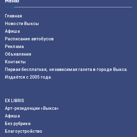
Меню
Главная
Новости Выксы
Афиша
Расписание автобусов
Реклама
Объявления
Контакты
Первая бесплатная, независимая газета в городе Выкса.
Издаётся с 2005 года.
EX LIBRIS
Арт-резиденции «Выкса»
Афиша
Без рубрики
Благоустройство