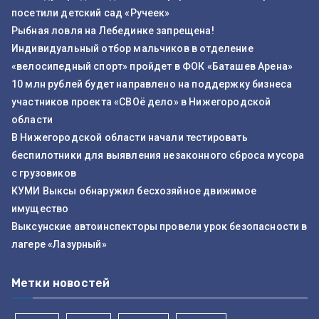
посетили детский сад «Ручеек»
Рыбная ловля на Лебединке запрещена!
Индивидуальный отбор мальчиков в отделение
«велосипедный спорт» пройдет в ФОК «Баташев Арена»
10 млн рублей будет направлено на поддержку бизнеса
участников проекта «СВОё дело» в Нижегородской
области
В Нижегородской области начали тестировать
беспилотники для выявления незаконного сброса мусора
с грузовиков
КУМИ Выксы обнаружил бесхозяйное движимое
имущество
Выксунские автоинспекторы провели урок безопасности в
лагере «Лазурный»
Метки новостей