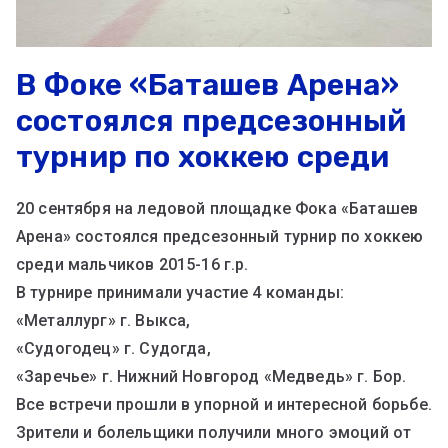
В Фоке «Баташев Арена»
состоялся предсезонный
турнир по хоккею среди
20 сентября на ледовой площадке Фока «Баташев
Арена» состоялся предсезонный турнир по хоккею
среди мальчиков 2015-16 г.р.
В турнире принимали участие 4 команды:
«Металлург» г. Выкса,
«Судогодец» г. Судогда,
«Заречье» г. Нижний Новгород «Медведь» г. Бор.
Все встречи прошли в упорной и интересной борьбе.
Зрители и болельщики получили много эмоций от