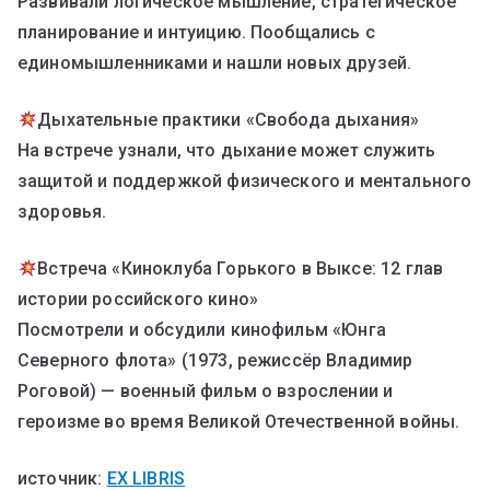
Развивали логическое мышление, стратегическое
планирование и интуицию. Пообщались с
единомышленниками и нашли новых друзей.
Дыхательные практики «Свобода дыхания»
На встрече узнали, что дыхание может служить
защитой и поддержкой физического и ментального
здоровья.
Встреча «Киноклуба Горького в Выксе: 12 глав
истории российского кино»
Посмотрели и обсудили кинофильм «Юнга
Северного флота» (1973, режиссёр Владимир
Роговой) — военный фильм о взрослении и
героизме во время Великой Отечественной войны.
источник:
EX LIBRIS