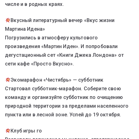
числе и в родных краях.
Вкусный литературный вечер «Вкус жизни
Мартина Идена»
Погрузились в атмосферу культового
произведения «Мартин Иден». И попробовали
дегустационный сет «Книги Джека Лондона» от
сети кафе «Просто Вкусно».
Экомарафон «Чистябрь» — субботник
Стартовал субботник-марафон. Соберите свою
команду и организуйте субботник по очищению
природной территории за пределами населенного
пункта или в лесной зоне. Успей до 19 октября.
Клуб игры го