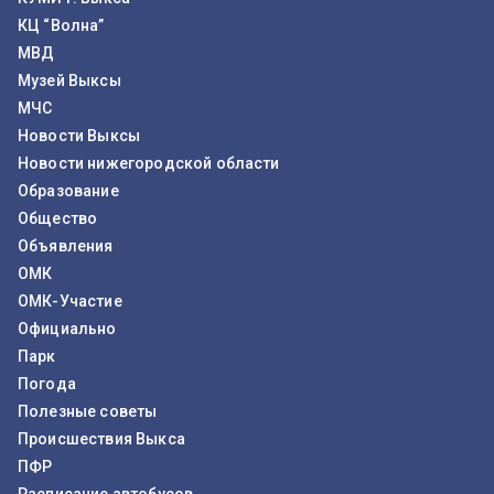
КЦ “Волна”
МВД
Музей Выксы
МЧС
Новости Выксы
Новости нижегородской области
Образование
Общество
Объявления
ОМК
ОМК-Участие
Официально
Парк
Погода
Полезные советы
Происшествия Выкса
ПФР