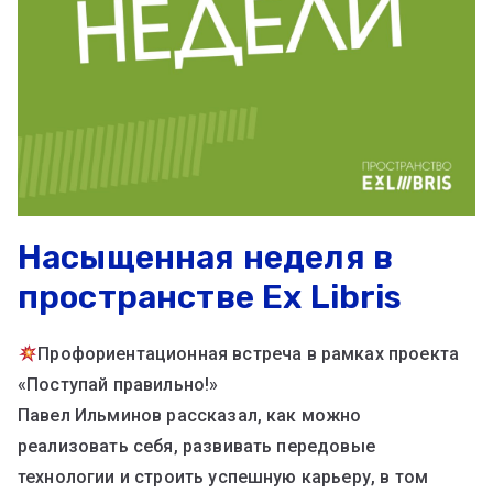
Насыщенная неделя в
пространстве Ex Libris
Профориентационная встреча в рамках проекта
«Поступай правильно!»
Павел Ильминов рассказал, как можно
реализовать себя, развивать передовые
технологии и строить успешную карьеру, в том