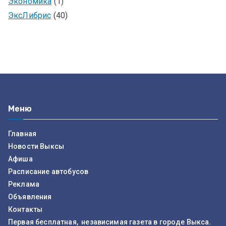
Экономика
(1)
ЭксЛибрис
(40)
Меню
Главная
Новости Выксы
Афиша
Расписание автобусов
Реклама
Объявления
Контакты
Первая бесплатная, независимая газета в городе Выкса.