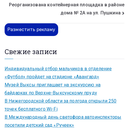
Реорганизована контейнерная площадка в районе
дома № 2А на ул. Пушкина
Разместить рекламу
Свежие записи
Индивидуальный отбор мальчиков в отделение
«Футбол» пройдет на стадионе «Авангард»
Музей Выксы приглашает на экскурсию на
байдарках по Верхне-Выксунскому пруду
В Нижегородской области за полгода открыли 250
точек бесплатного Wi-Fi
В Международный день светофора автоинспекторы
посетили детский сад «Ручеек»