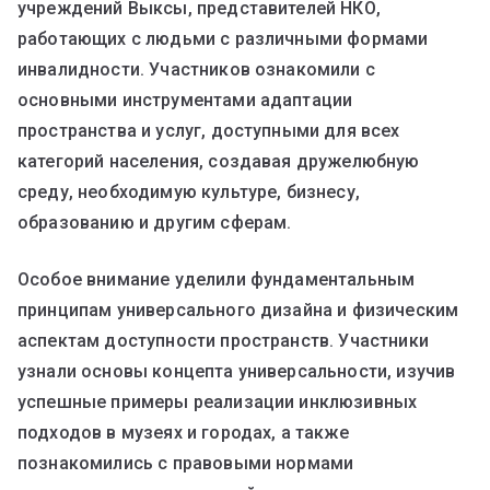
учреждений Выксы, представителей НКО,
работающих с людьми с различными формами
инвалидности. Участников ознакомили с
основными инструментами адаптации
пространства и услуг, доступными для всех
категорий населения, создавая дружелюбную
среду, необходимую культуре, бизнесу,
образованию и другим сферам.
Особое внимание уделили фундаментальным
принципам универсального дизайна и физическим
аспектам доступности пространств. Участники
узнали основы концепта универсальности, изучив
успешные примеры реализации инклюзивных
подходов в музеях и городах, а также
познакомились с правовыми нормами