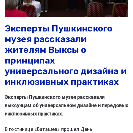
Эксперты Пушкинского
музея рассказали
жителям Выксы о
принципах
универсального дизайна и
инклюзивных практиках
Эксперты Пушкинского музея рассказали
выксунцам об универсальном дизайне и передовых
инклюзивных практиках
.
В гостинице «Баташев» прошел День