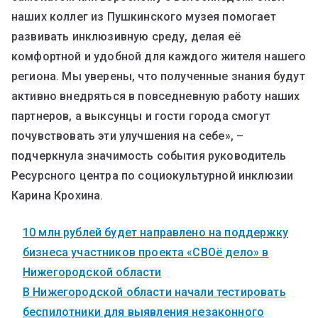
наших коллег из Пушкинского музея помогает
развивать инклюзивную среду, делая её
комфортной и удобной для каждого жителя нашего
региона. Мы уверены, что полученные знания будут
активно внедряться в повседневную работу наших
партнеров, а выксунцы и гости города смогут
почувствовать эти улучшения на себе», –
подчеркнула значимость события руководитель
Ресурсного центра по социокультурной инклюзии
Карина Крохина.
10 млн рублей будет направлено на поддержку
бизнеса участников проекта «СВОё дело» в
Нижегородской области
В Нижегородской области начали тестировать
беспилотники для выявления незаконного