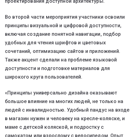
проектирования доступной архитектуры.
Во второй части мероприятия участники освоили
принципы визуальной и цифровой доступности,
включая создание понятной навигации, подбор
удобных для чтения шрифтов и цветовых
сочетаний, оптимизацию сайтов и приложений.
Также акцент сделали на проблеме языковой
доступности и подготовке материалов для
широкого круга пользователей.
«Принципы универсально дизайна оказывают
большое влияние на многих людей, не только на
людей с инвалидностью. Удобный пандус на входе
в магазин нужен и человеку на кресле-коляске, и
маме с детской коляской, и подростку с
самокатом или взрослому с велосипедом. Опыт