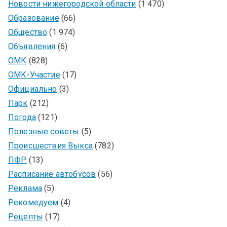
Новости нижегородской области
(1 470)
Образование
(66)
Общество
(1 974)
Объявления
(6)
ОМК
(828)
ОМК-Участие
(17)
Официально
(3)
Парк
(212)
Погода
(121)
Полезные советы
(5)
Происшествия Выкса
(782)
ПФР
(13)
Расписание автобусов
(56)
Реклама
(5)
Рекомедуем
(4)
Рецепты
(17)