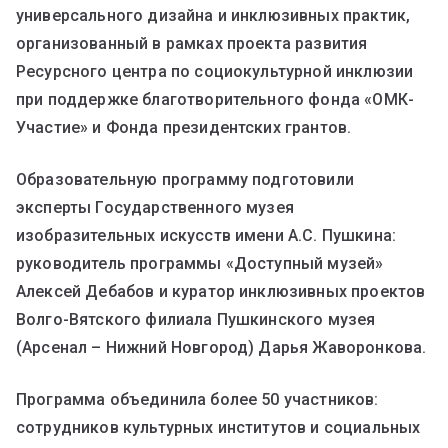
универсального дизайна и инклюзивных практик,
организованный в рамках проекта развития
Ресурсного центра по социокультурной инклюзии
при поддержке благотворительного фонда «ОМК-
Участие» и Фонда президентских грантов.
Образовательную программу подготовили
эксперты Государственного музея
изобразительных искусств имени А.С. Пушкина:
руководитель программы «Доступный музей»
Алексей Дебабов и куратор инклюзивных проектов
Волго-Вятского филиала Пушкинского музея
(Арсенал – Нижний Новгород) Дарья Жаворонкова.
Программа объединила более 50 участников:
сотрудников культурных институтов и социальных