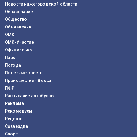
Новости нижегородской области
Образование
Общество
Объявления
ОМК
ОМК-Участие
Официально
Парк
Погода
Полезные советы
Происшествия Выкса
ПФР
Расписание автобусов
Реклама
Рекомедуем
Рецепты
Созвездие
Спорт