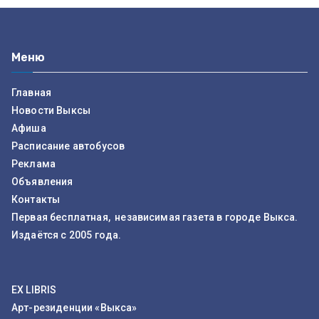
Меню
Главная
Новости Выксы
Афиша
Расписание автобусов
Реклама
Объявления
Контакты
Первая бесплатная, независимая газета в городе Выкса.
Издаётся с 2005 года.
EX LIBRIS
Арт-резиденции «Выкса»