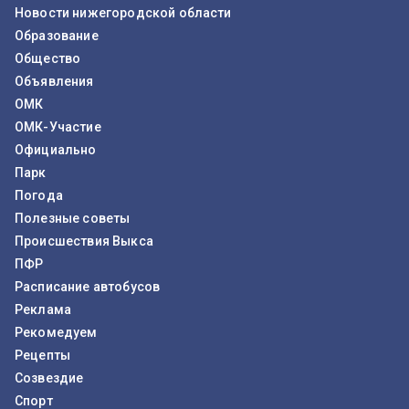
Новости нижегородской области
Образование
Общество
Объявления
ОМК
ОМК-Участие
Официально
Парк
Погода
Полезные советы
Происшествия Выкса
ПФР
Расписание автобусов
Реклама
Рекомедуем
Рецепты
Созвездие
Спорт