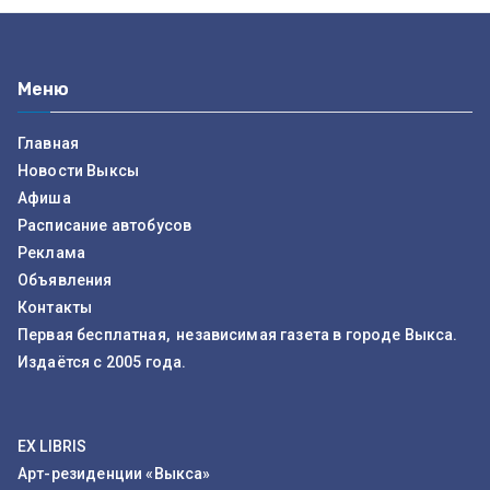
Меню
Главная
Новости Выксы
Афиша
Расписание автобусов
Реклама
Объявления
Контакты
Первая бесплатная, независимая газета в городе Выкса.
Издаётся с 2005 года.
EX LIBRIS
Арт-резиденции «Выкса»