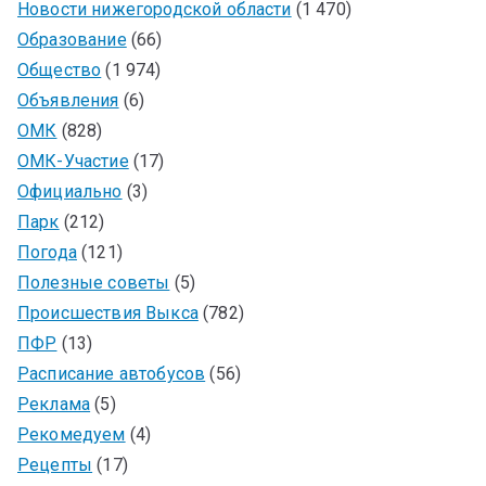
Новости нижегородской области
(1 470)
Образование
(66)
Общество
(1 974)
Объявления
(6)
ОМК
(828)
ОМК-Участие
(17)
Официально
(3)
Парк
(212)
Погода
(121)
Полезные советы
(5)
Происшествия Выкса
(782)
ПФР
(13)
Расписание автобусов
(56)
Реклама
(5)
Рекомедуем
(4)
Рецепты
(17)