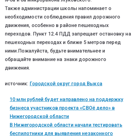
Также администрации школы напоминает о
необходимости соблюдения правил дорожного
движения, особенно в районе пешеходных
переходов. Пункт 12.4 ПДД запрещает остановку на
пешеходных переходах и ближе 5 метров перед
ними.Пожалуйста, будьте внимательнее и
обращайте внимание на знаки дорожного
движения.
источник:
Городской округ город Выкса
10 млн рублей будет направлено на поддержку
бизнеса участников проекта «СВОё дело» в
Нижегородской области
В Нижегородской области начали тестировать
беспилотники для выявления незаконного